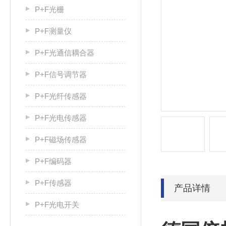
P+F光栅
P+F测量仪
P+F光通信耦合器
P+F信号调节器
P+F光纤传感器
P+F光电传感器
P+F磁场传感器
P+F编码器
P+F传感器
产品详情
P+F光电开关