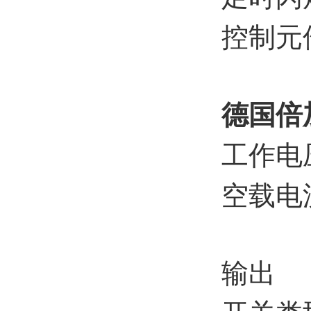
控制元
德国倍
工作电压 
空载电流
输出