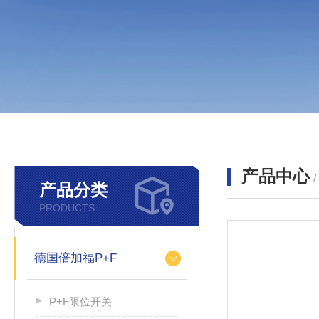
产品中心
产品分类
PRODUCTS
德国倍加福P+F
P+F限位开关