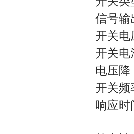
开关类
信号输
开关电压
开关电流
电压降 ≤
开关频率
响应时间