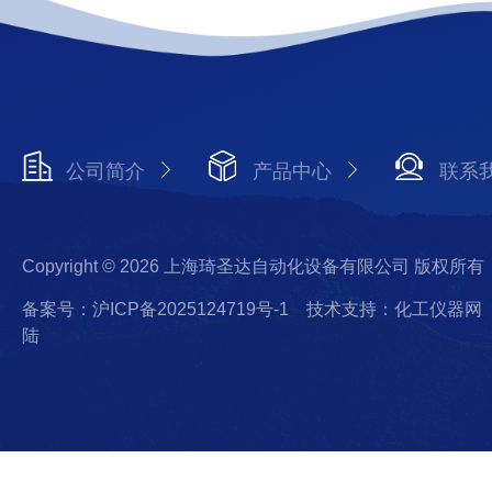
公司简介
产品中心
联系
Copyright © 2026 上海琦圣达自动化设备有限公司 版权所有
备案号：沪ICP备2025124719号-1
技术支持：化工仪器网
陆