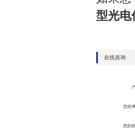
型光电
在线咨询
您的
您的