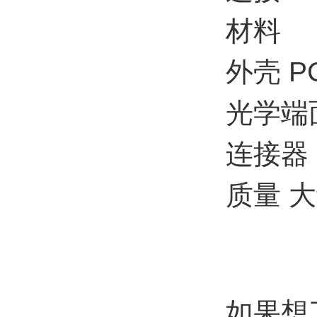
材料
外壳 P
光学端面
连接器
质量 大约
如果想