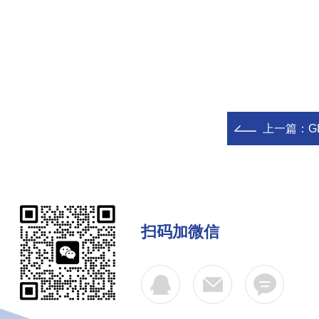
上一篇：
G
扫码加微信