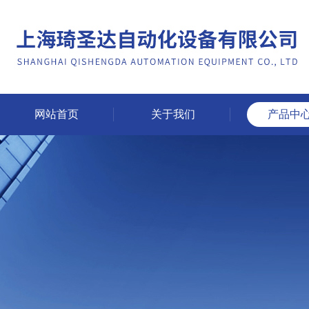
网站首页
关于我们
产品中