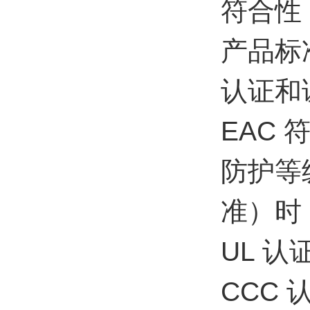
符合性
产品标准 
认证和
EAC 符
防护等级
准）时，
UL 认
CCC 