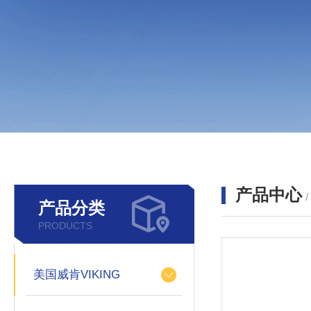
产品中心
产品分类
PRODUCTS
美国威肯VIKING