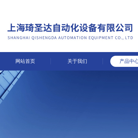
网站首页
关于我们
产品中