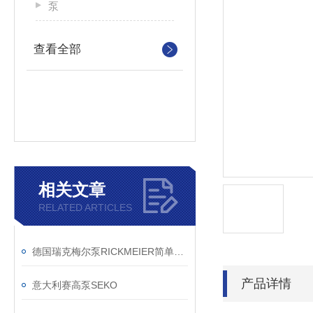
泵
查看全部
相关文章
RELATED ARTICLES
德国瑞克梅尔泵RICKMEIER简单概述
产品详情
意大利赛高泵SEKO