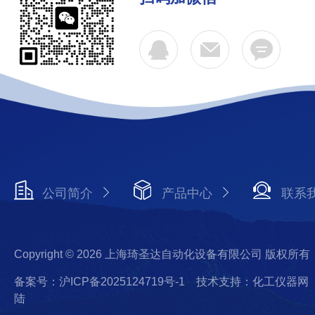
公司简介
产品中心
联系
Copyright © 2026 上海琦圣达自动化设备有限公司 版权所有
备案号：沪ICP备2025124719号-1
技术支持：化工仪器网
陆