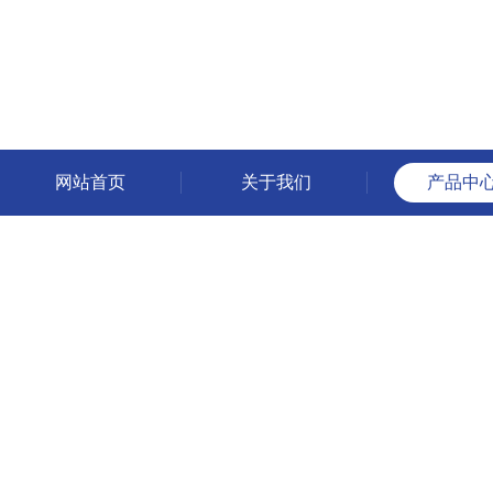
网站首页
关于我们
产品中