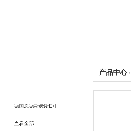
产品中心
产品分类
PRODUCTS
德国恩德斯豪斯E+H
查看全部