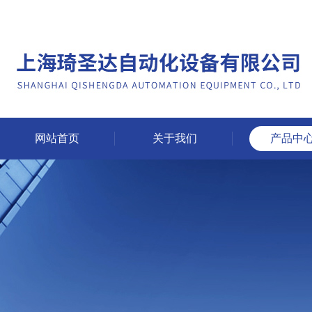
网站首页
关于我们
产品中