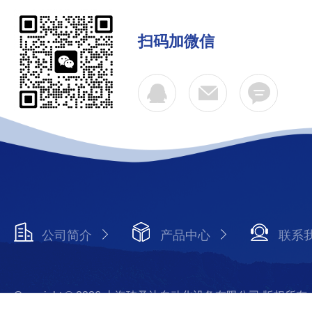
扫码加微信
公司简介
产品中心
联系
Copyright © 2026 上海琦圣达自动化设备有限公司 版权所有