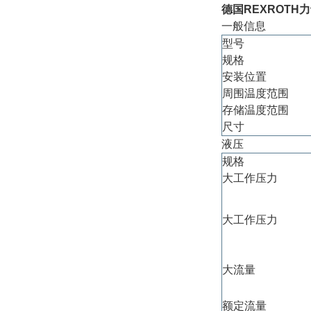
德国REXROTH
一般信息
型号
规格
安装位置
周围温度范围
存储温度范围
尺寸
液压
规格
大工作压力
大工作压力
大流量
额定流量