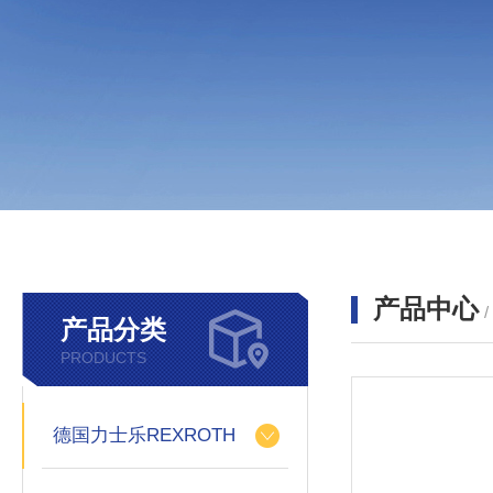
产品中心
产品分类
PRODUCTS
德国力士乐REXROTH