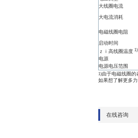
大线圈电流
大电流消耗
电磁线圈电阻
启动时间
1)
ｚｉ高线圈温度
电源
电源电压范围
由于电磁线圈的表面
1)
如果想了解更多力
在线咨询