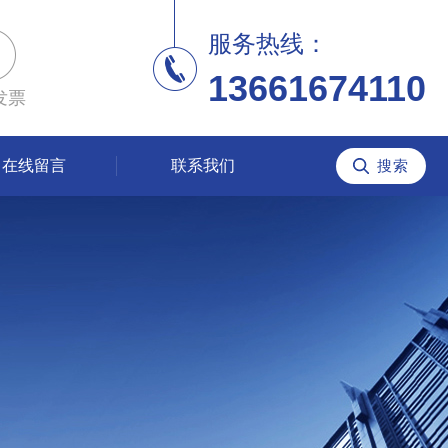
服务热线：
13661674110
发票
在线留言
联系我们