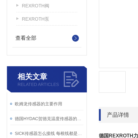
REXROTH阀
REXROTH泵
查看全部
相关文章
RELATED ARTICLES
欧姆龙传感器的主要作用
产品详情
德国HYDAC贺德克温度传感器的挑选方法
SICK传感器怎么接线 每根线都是干什么的
德国REXROT