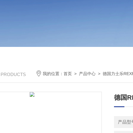
我的位置：
首页
>
产品中心
>
德国力士乐REX
/ PRODUCTS
德国R
产品型号