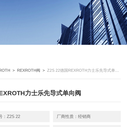
ROTH
>
REXROTH阀
>
Z2S 22德国REXROTH力士乐先导式单向阀
EXROTH力士乐先导式单向阀
：Z2S 22
厂商性质：经销商