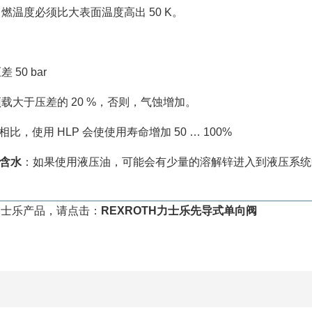
燃温度必须比大表面温度高出 50 K。
50 bar
载大于压差的 20 %，否则，气蚀增加。
相比，使用 HLP 会使使用寿命增加 50 … 100%
 含水
：如果使用液压油，可能会有少量的溶解锌进入到液压系统
力士乐产品，请点击：
REXROTH力士乐先导式单向阀