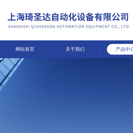
网站首页
关于我们
产品中