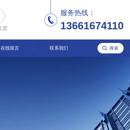
服务热线：
13661674110
发票
在线留言
联系我们