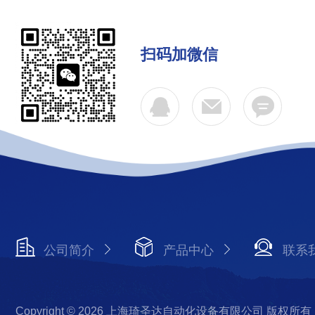
扫码加微信
公司简介
产品中心
联系
Copyright © 2026 上海琦圣达自动化设备有限公司 版权所有