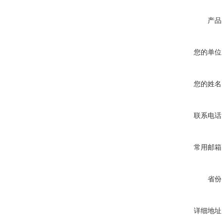
产品
您的单位
您的姓名
联系电话
常用邮箱
省份
详细地址