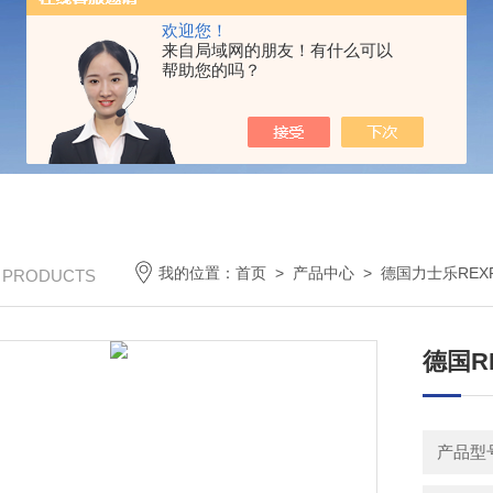
欢迎您！
来自局域网的朋友！有什么可以
帮助您的吗？
我的位置：
首页
>
产品中心
>
德国力士乐REX
/ PRODUCTS
德国R
产品型号