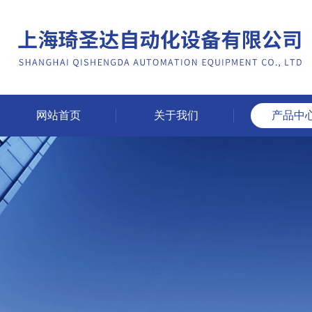
网站首页
关于我们
产品中