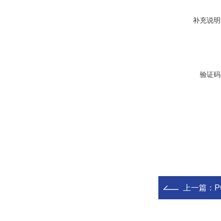
补充说明
验证码
上一篇：