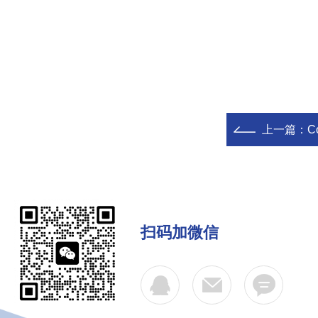
上一篇：
C
扫码加微信