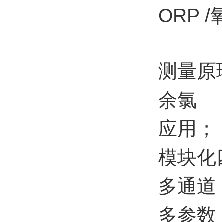
ORP 
测量原
余氯
应用；
模块化
多通道
多参数