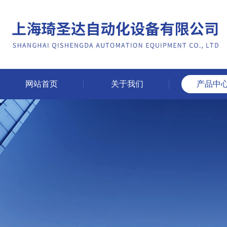
网站首页
关于我们
产品中