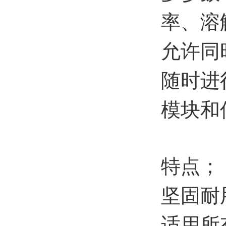
率、溶
允许同
随时进
模块和
特点；
坚固耐
适用所