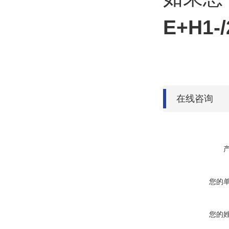
E+H1
在线咨询
您的
您的