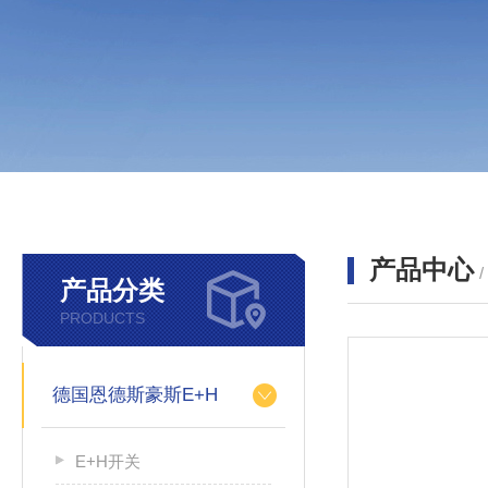
产品中心
产品分类
PRODUCTS
德国恩德斯豪斯E+H
E+H开关