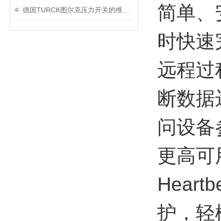
简单、
德国TURCK图尔克压力开关的维护与选择
时快速
远程过
断数据
问设备
更高可
Hear
护，轻