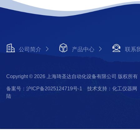
公司简介
产品中心
联系
Copyright © 2026 上海琦圣达自动化设备有限公司 版权所有
备案号：沪ICP备2025124719号-1
技术支持：化工仪器网
陆