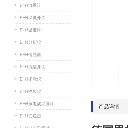
E+H流量计
E+H温度开关
E+H温度计
E+H分析仪
E+H传感器
E+H流量开关
E+H指示仪
E+H物位仪
E+H执电偶温度计
产品详情
E+H变送器