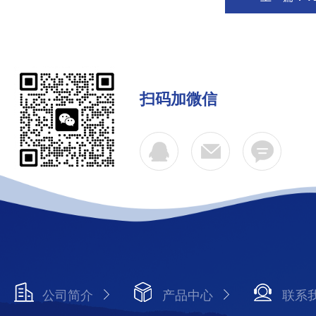
扫码加微信
公司简介
产品中心
联系