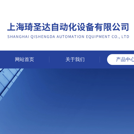
网站首页
关于我们
产品中