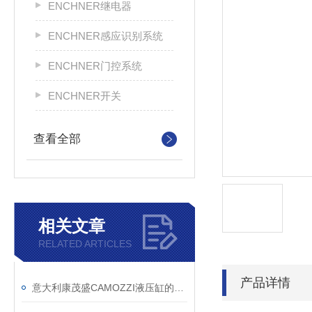
ENCHNER继电器
ENCHNER感应识别系统
ENCHNER门控系统
ENCHNER开关
查看全部
相关文章
RELATED ARTICLES
产品详情
意大利康茂盛CAMOZZI液压缸的基础知识全解析