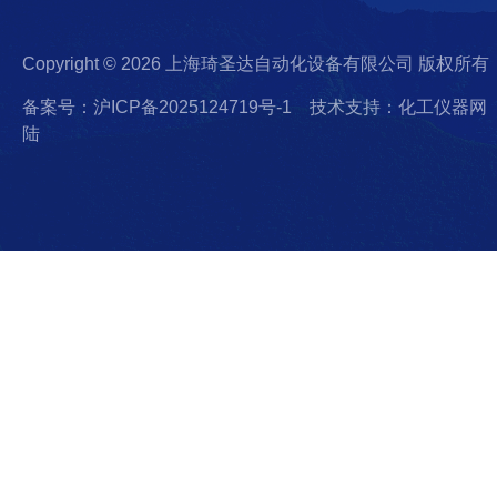
Copyright © 2026 上海琦圣达自动化设备有限公司 版权所有
备案号：沪ICP备2025124719号-1
技术支持：化工仪器网
陆