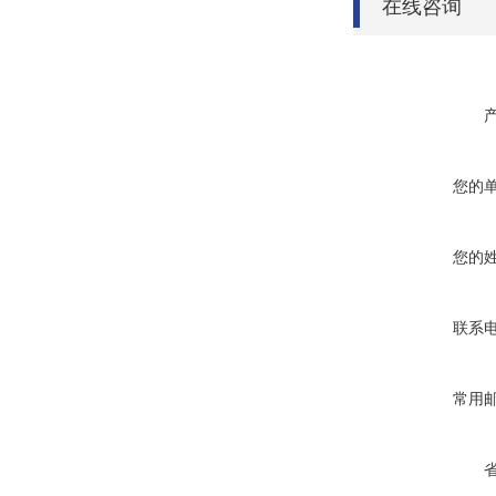
在线咨询
您的
您的
联系
常用