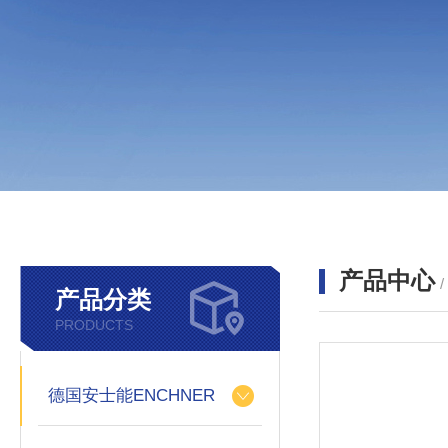
产品中心
产品分类
PRODUCTS
德国安士能ENCHNER