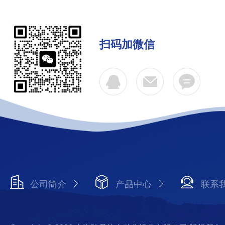
扫码加微信
公司简介
产品中心
联系