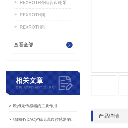
REXROTH外啮合齿轮泵
REXROTH阀
REXROTH泵
查看全部
相关文章
RELATED ARTICLES
欧姆龙传感器的主要作用
产品详情
德国HYDAC贺德克温度传感器的挑选方法