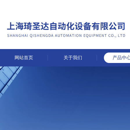
网站首页
关于我们
产品中