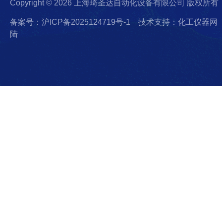
Copyright © 2026 上海琦圣达自动化设备有限公司 版权所有
备案号：沪ICP备2025124719号-1
技术支持：化工仪器网
陆