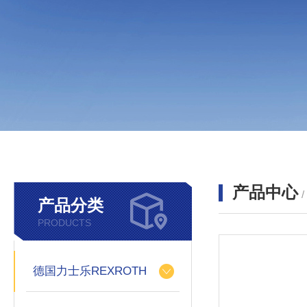
产品中心
产品分类
PRODUCTS
德国力士乐REXROTH