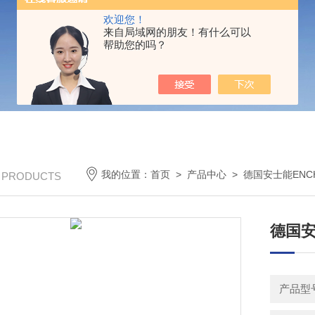
欢迎您！
来自局域网的朋友！有什么可以
帮助您的吗？
我的位置：
首页
>
产品中心
>
德国安士能ENC
/ PRODUCTS
德国安
产品型号