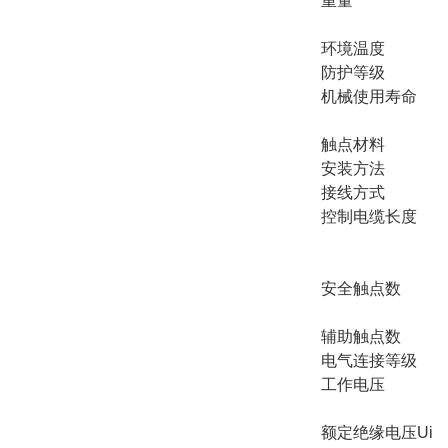
重量
环境温度
防护等级
机械使用寿命
触点材料
安装方法
接线方式
控制电缆长度
安全触点数
辅助触点数
电气连接等级
工作电压
额定绝缘电压Ui