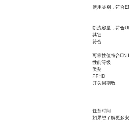
使用类别，符合EN 
断流容量，符合U
其它
符合
可靠性值符合EN IS
性能等级
类别
PFHD
开关周期数
任务时间
如果想了解更多