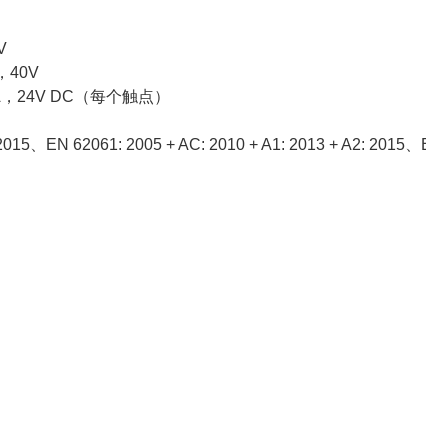
V
，40V
 2A，24V DC（每个触点）
2015、EN 62061: 2005 + AC: 2010 + A1: 2013 + A2: 2015、EN