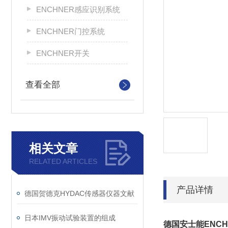
ENCHNER感应识别系统
ENCHNER门控系统
ENCHNER开关
查看全部
相关文章
RELATED ARTICLES
产品详情
德国贺德克HYDAC传感器仪器文献
日本IMV振动试验装置的组成
德国安士能ENC