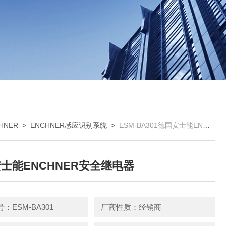
HNER
>
ENCHNER感应识别系统
>
ESM-BA301德国安士能ENCHNER安全继电器
士能ENCHNER安全继电器
：ESM-BA301
厂商性质：经销商