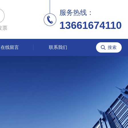
服务热线：
13661674110
发票
在线留言
联系我们