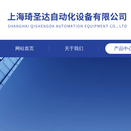
网站首页
关于我们
产品中