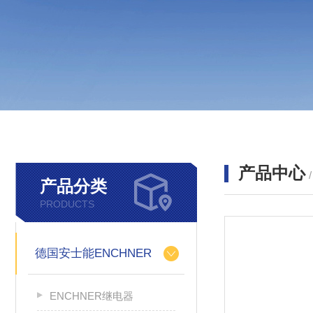
产品中心
产品分类
PRODUCTS
德国安士能ENCHNER
ENCHNER继电器