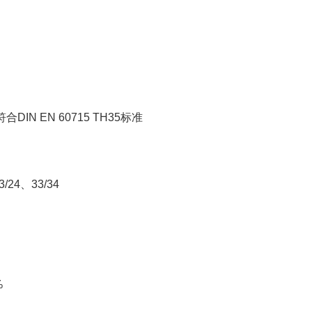
DIN EN 60715 TH35标准
/24、33/34
%