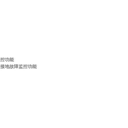
监控功能
的接地故障监控功能