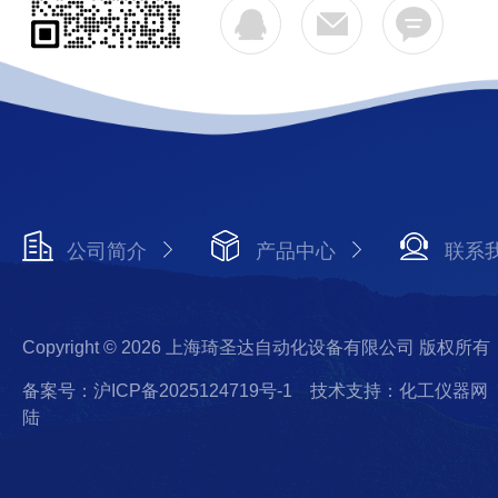
公司简介
产品中心
联系
Copyright © 2026 上海琦圣达自动化设备有限公司 版权所有
备案号：沪ICP备2025124719号-1
技术支持：化工仪器网
陆