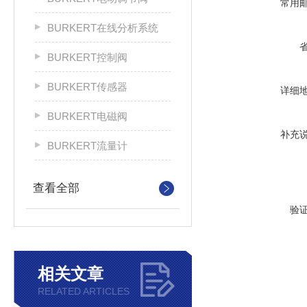
常用
BURKERT在线分析系统
BURKERT控制阀
BURKERT传感器
详细
BURKERT电磁阀
补充
BURKERT流量计
查看全部
验
相关文章
RELATED ARTICLES