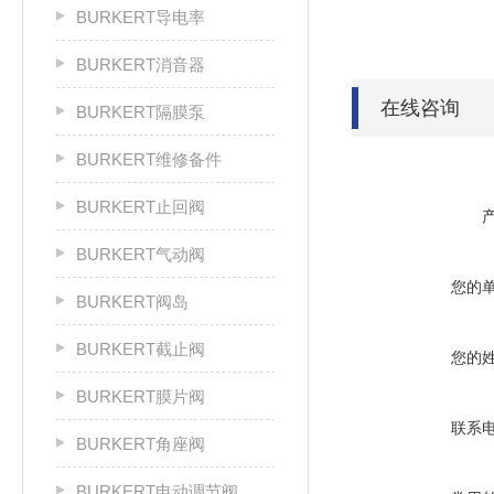
BURKERT导电率
BURKERT消音器
在线咨询
BURKERT隔膜泵
BURKERT维修备件
BURKERT止回阀
BURKERT气动阀
您的
BURKERT阀岛
BURKERT截止阀
您的
BURKERT膜片阀
联系
BURKERT角座阀
BURKERT电动调节阀