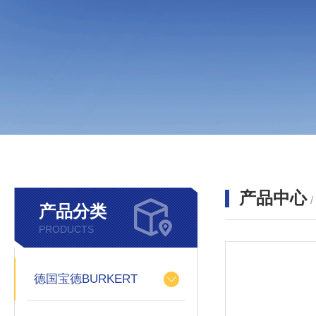
产品中心
产品分类
PRODUCTS
德国宝德BURKERT