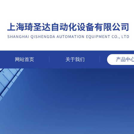
网站首页
关于我们
产品中