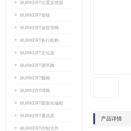
BURKERT位置反馈器
BURKERT按钮
BURKERT波纹管阀
BURKERT执行机构
BURKERT定位器
BURKERT调节阀
BURKERT蝶阀
BURKERT球阀
BURKERT图形化编程
BURKERT通信器
产品详情
BURKERT控制元件