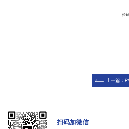
验
上一篇：
P
扫码加微信