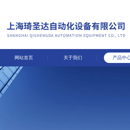
网站首页
关于我们
产品中