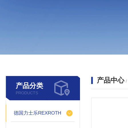
产品中心
产品分类
PRODUCTS
德国力士乐REXROTH