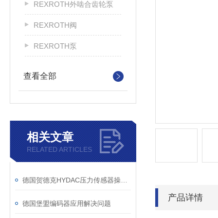
REXROTH外啮合齿轮泵
REXROTH阀
REXROTH泵
查看全部
相关文章
RELATED ARTICLES
德国贺德克HYDAC压力传感器操作使用
产品详情
德国堡盟编码器应用解决问题