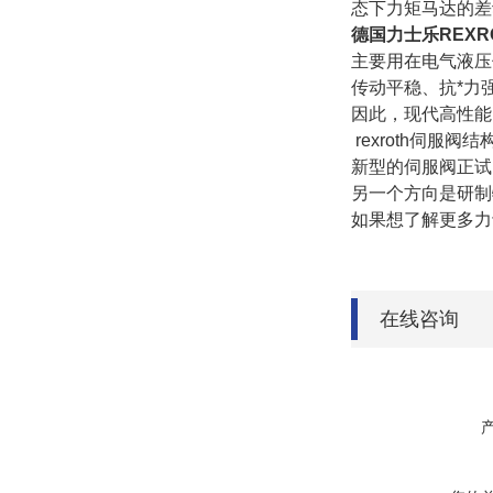
态下力矩马达的差
德国力士乐REXR
主要用在电气液压
传动平稳、抗*力
因此，现代高性能
rexroth伺服
新型的伺服阀正试
另一个方向是研制
如果想了解更多力
在线咨询