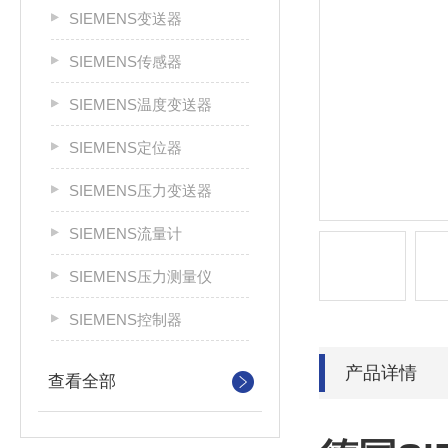
SIEMENS变送器
SIEMENS传感器
SIEMENS温度变送器
SIEMENS定位器
SIEMENS压力变送器
SIEMENS流量计
SIEMENS压力测量仪
SIEMENS控制器
产品详情
查看全部