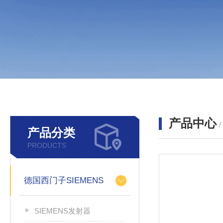
产品中心
产品分类
PRODUCTS
德国西门子SIEMENS
SIEMENS发射器