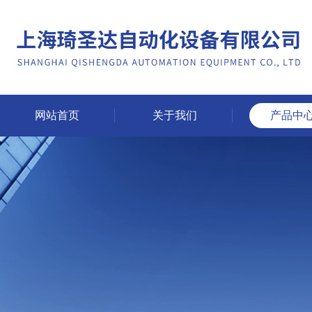
网站首页
关于我们
产品中