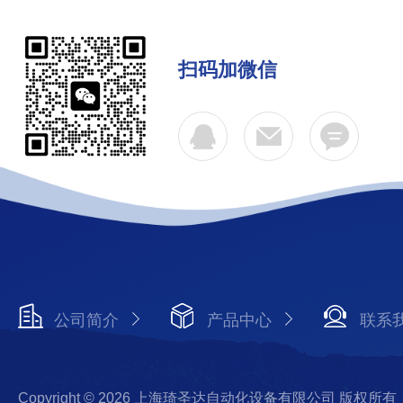
扫码加微信
公司简介
产品中心
联系
Copyright © 2026 上海琦圣达自动化设备有限公司 版权所有