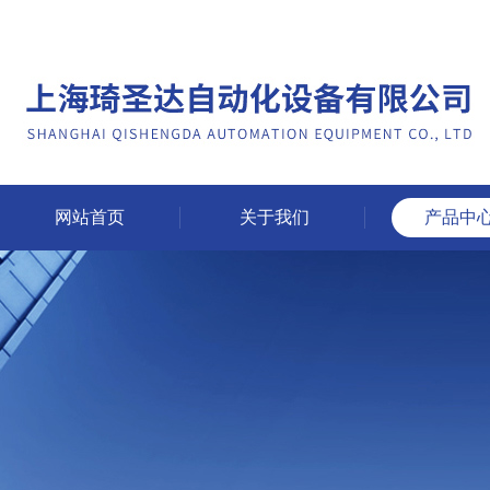
网站首页
关于我们
产品中