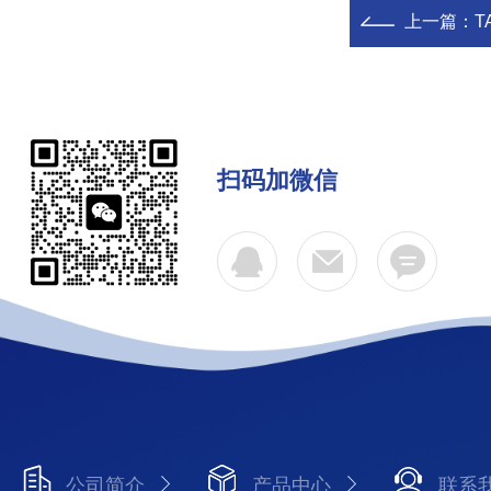
上一篇：
T
扫码加微信
公司简介
产品中心
联系