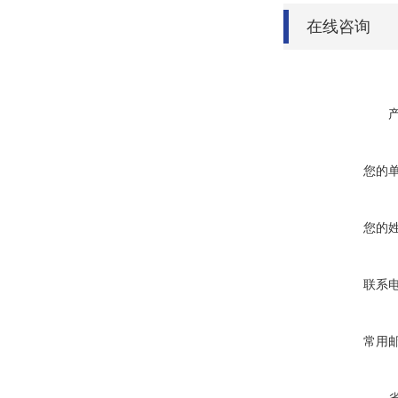
在线咨询
您的
您的
联系
常用