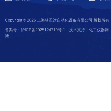
Copyright © 2026 上海琦圣达自动化设备有限公司 版权所有
备案号：沪ICP备2025124719号-1
技术支持：化工仪器网
陆