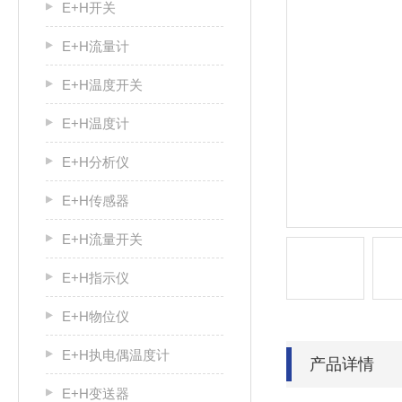
E+H开关
E+H流量计
E+H温度开关
E+H温度计
E+H分析仪
E+H传感器
E+H流量开关
E+H指示仪
E+H物位仪
E+H执电偶温度计
产品详情
E+H变送器