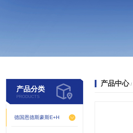
产品中心
产品分类
PRODUCTS
德国恩德斯豪斯E+H