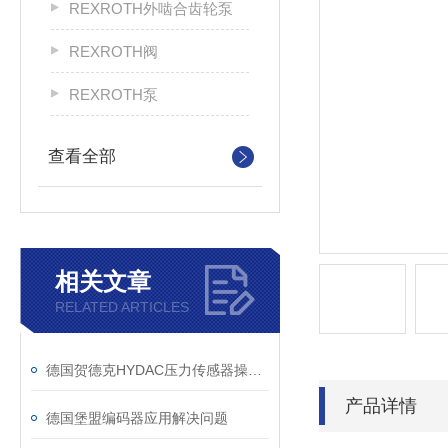
REXROTH外啮合齿轮泵
REXROTH阀
REXROTH泵
查看全部
相关文章
RELATED ARTICLES
德国贺德克HYDAC压力传感器操作使用
产品详情
德国堡盟编码器应用解决问题