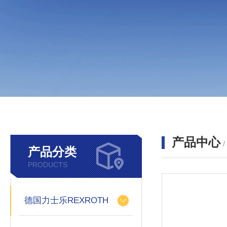
产品中心
产品分类
PRODUCTS
德国力士乐REXROTH