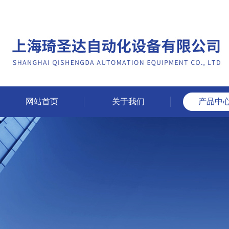
网站首页
关于我们
产品中