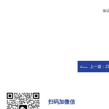
验
上一篇：
Z
扫码加微信