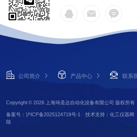
公司简介
产品中心
联系
Copyright © 2026 上海琦圣达自动化设备有限公司 版权所有
备案号：沪ICP备2025124719号-1
技术支持：化工仪器网
陆