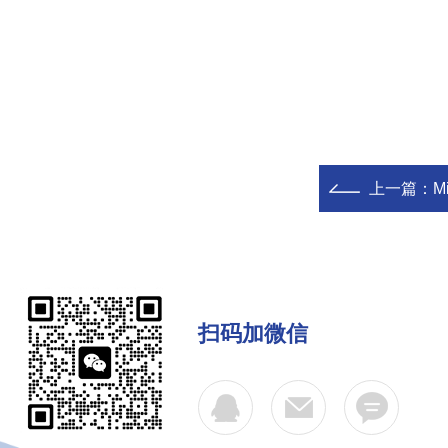
上一篇：
M
扫码加微信