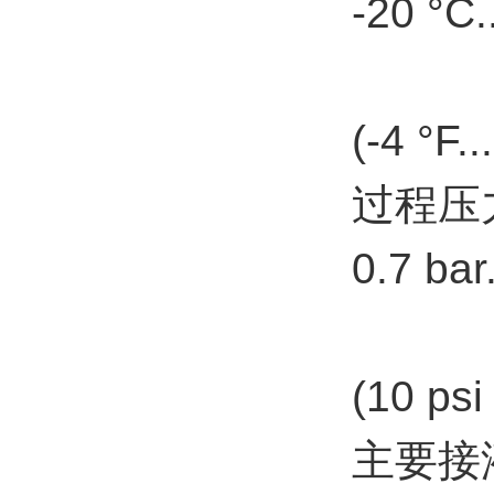
-20 °C.
(-4 °F.
过程压
0.7 bar
(10 psi 
主要接