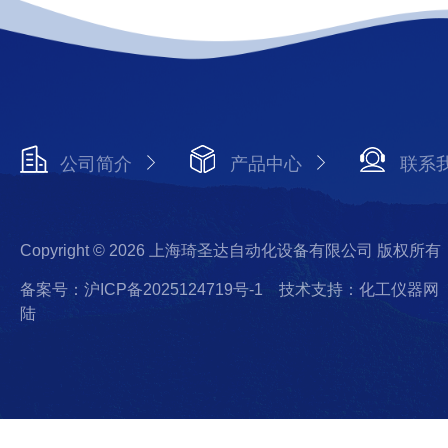
公司简介
产品中心
联系
Copyright © 2026 上海琦圣达自动化设备有限公司 版权所有
备案号：沪ICP备2025124719号-1
技术支持：化工仪器网
陆