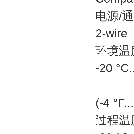
电源/
2-wire
环境温
-20 °C.
(-4 °F.
过程温