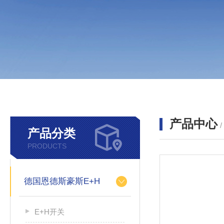
产品中心
产品分类
PRODUCTS
德国恩德斯豪斯E+H
E+H开关