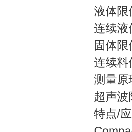
液体限
连续液
固体限
连续料
测量原
超声波
特点/
Compact