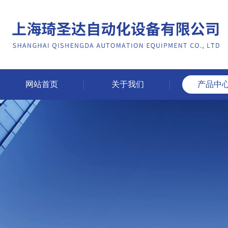
网站首页
关于我们
产品中