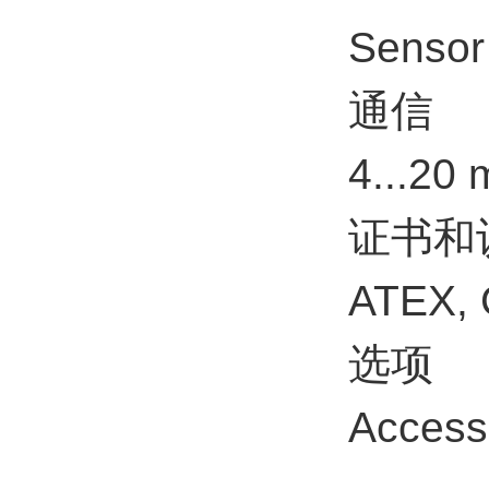
Sensor
通信
4...20
证书和
ATEX, 
选项
Access