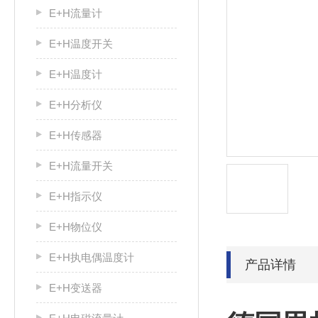
E+H流量计
E+H温度开关
E+H温度计
E+H分析仪
E+H传感器
E+H流量开关
E+H指示仪
E+H物位仪
E+H执电偶温度计
产品详情
E+H变送器