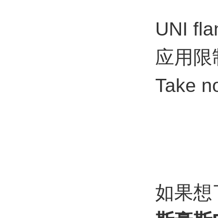
UNI fla
应用限
Take no
如果想