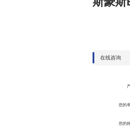
斯豪斯
在线咨询
您的
您的