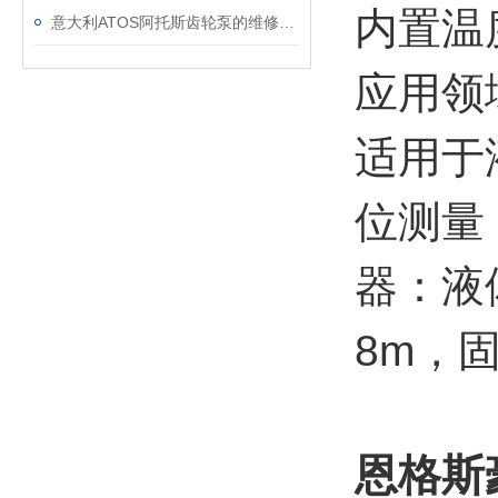
内置温
意大利ATOS阿托斯齿轮泵的维修方法
应用领
适用于
位测量；
器：液体
8m，固体
恩格斯