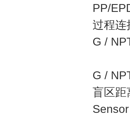
PP/EP
过程连
G / NPT
G / NP
盲区距
Sensor 