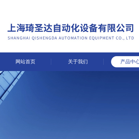
网站首页
关于我们
产品中