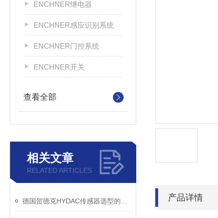
ENCHNER继电器
ENCHNER感应识别系统
ENCHNER门控系统
ENCHNER开关
查看全部
相关文章
RELATED ARTICLES
产品详情
德国贺德克HYDAC传感器选型的原则