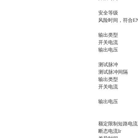
安全等级
风险时间，符合EN 6
输出类型
开关电流
输出电压
测试脉冲
测试脉冲间隔
输出类型
开关电流
输出电压
额定限制短路电流
断态电流Ir