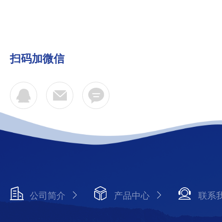
扫码加微信
公司简介
产品中心
联系