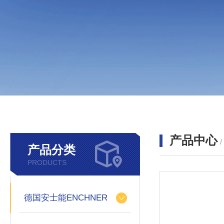
产品中心
产品分类
PRODUCTS
德国安士能ENCHNER