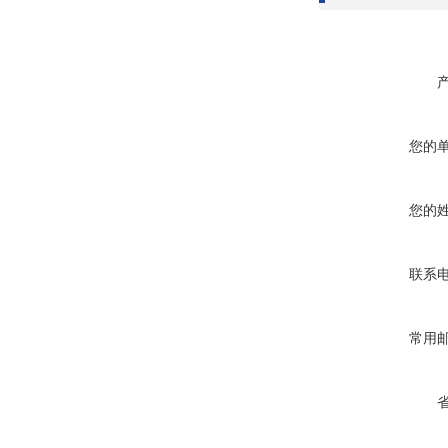
您的
您的
联系
常用