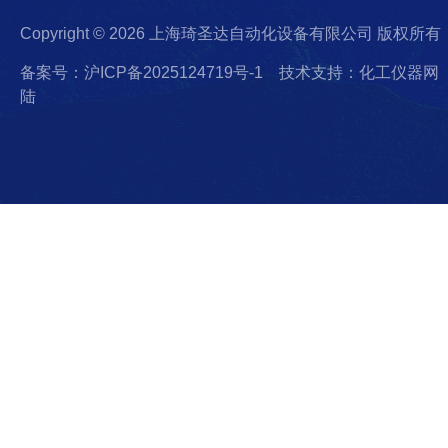
Copyright © 2026 上海琦圣达自动化设备有限公司 版权所有
备案号：沪ICP备2025124719号-1
技术支持：化工仪器网
陆