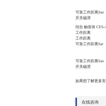
可靠工作距离Sao
开关磁滞
结合 触发块 CES-A-
工作距离
工作距离
可靠工作距离Sar
可靠工作距离Sao
开关磁滞
如果想了解更多安
在线咨询