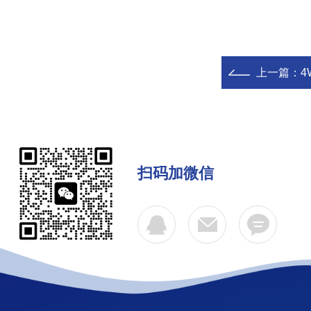
上一篇：
4
扫码加微信