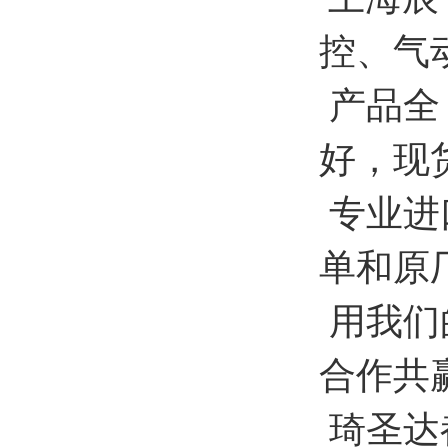
控、气
产品全
好，
现
专业进
单和原
用我们
合作共
琦圣达