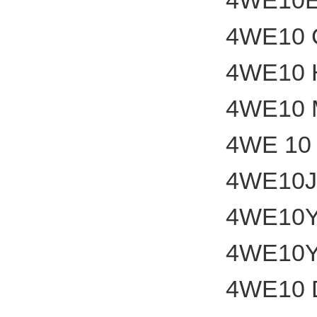
4WE10
4WE10 
4WE10 
4WE10 
4WE 10
4WE10J
4WE10
4WE10Y
4WE10 