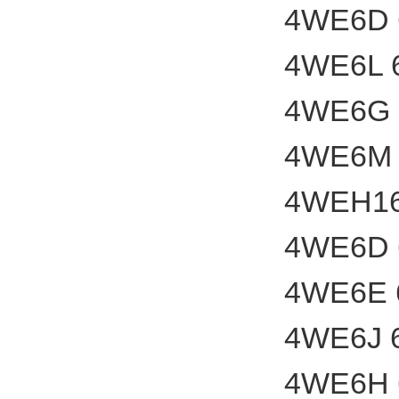
4WE6D 
4WE6L 
4WE6G 
4WE6M 
4WEH16
4WE6D 
4WE6E 
4WE6J 
4WE6H 