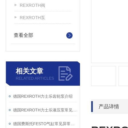
REXROTH阀
REXROTH泵
查看全部
相关文章
RELATED ARTICLES
德国REXROTH力士乐齿轮泵介绍
产品详情
德国REXROTH力士乐液压泵常见故障和维修办法
德国费斯托FESTO气缸常见异常问题解决方案