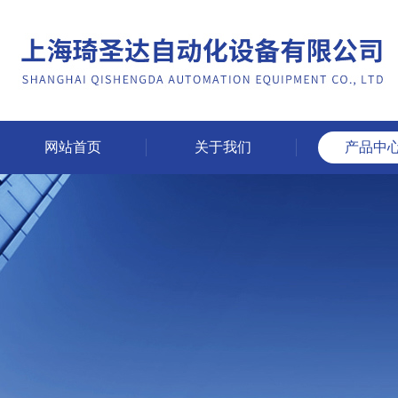
网站首页
关于我们
产品中