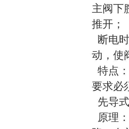
主阀下
推开；
断电时
动，使
特点：
要求必
先导式
原理：