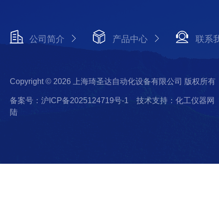
公司简介
产品中心
联系
Copyright © 2026 上海琦圣达自动化设备有限公司 版权所有
备案号：沪ICP备2025124719号-1
技术支持：化工仪器网
陆