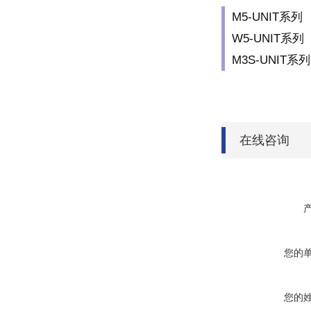
M5-UNIT系列
W5-UNIT系列
M3S-UNIT系列
在线咨询
您的
您的