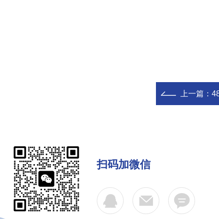
上一篇：
4
扫码加微信