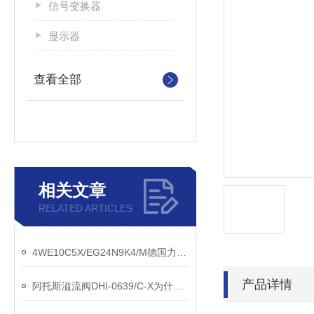
信号变换器
显示器
查看全部
相关文章
RELATED ARTICLES
4WE10C5X/EG24N9K4/M德国力士乐REXROTH
产品详情
阿托斯溢流阀DHI-0639/C-X为什么发出机械噪声