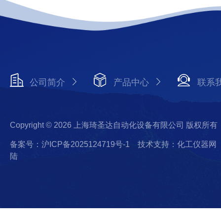
公司简介
产品中心
联系
Copyright © 2026 上海琦圣达自动化设备有限公司 版权所有
备案号：沪ICP备2025124719号-1
技术支持：化工仪器网
陆