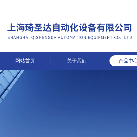
网站首页
关于我们
产品中