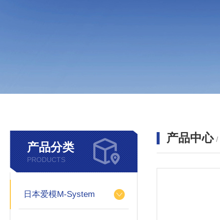
产品中心
产品分类
PRODUCTS
日本爱模M-System