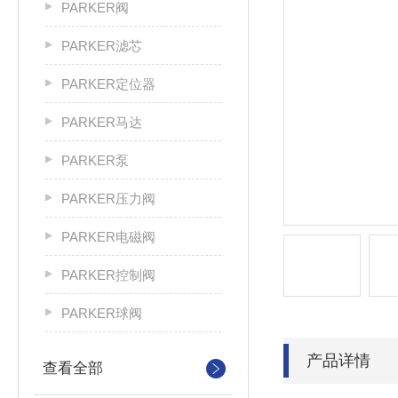
PARKER阀
PARKER滤芯
PARKER定位器
PARKER马达
PARKER泵
PARKER压力阀
PARKER电磁阀
PARKER控制阀
PARKER球阀
产品详情
查看全部