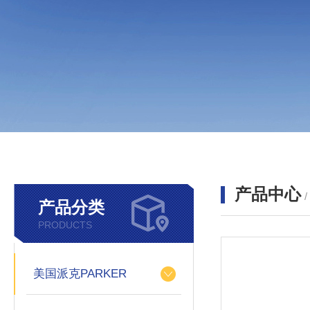
产品中心
产品分类
PRODUCTS
美国派克PARKER