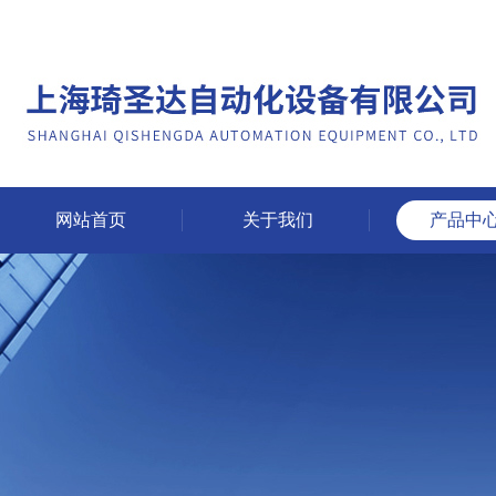
网站首页
关于我们
产品中