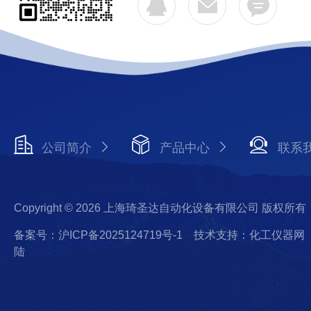
公司简介
产品中心
联系
Copyright © 2026 上海琦圣达自动化设备有限公司 版权所有
备案号：沪ICP备2025124719号-1
技术支持：化工仪器网
陆