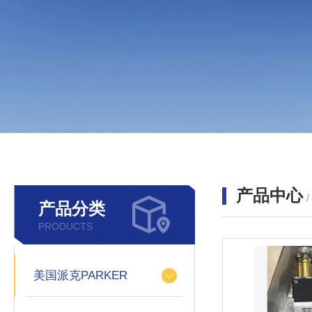
产品中心
产品分类
PRODUCTS
美国派克PARKER