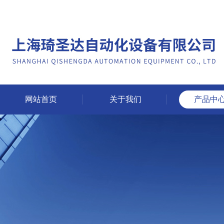
网站首页
关于我们
产品中