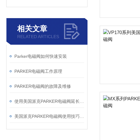
相关文章
RELATED ARTICLES
Parker电磁阀如何快速安装
PARKER电磁阀工作原理
PARKER电磁阀的故障及维修
使用美国派克PARKER电磁阀延长寿命方法
美国派克PARKER电磁阀使用技巧及原理