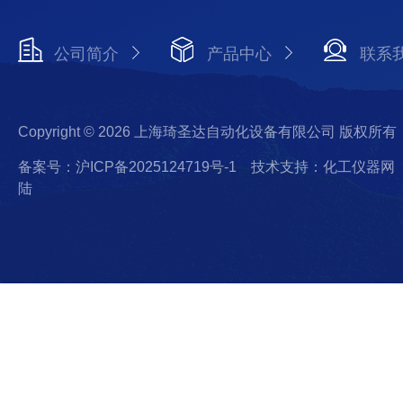
公司简介
产品中心
联系
Copyright © 2026 上海琦圣达自动化设备有限公司 版权所有
备案号：沪ICP备2025124719号-1
技术支持：化工仪器网
陆