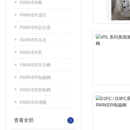
PARKER阀
PARKER滤芯
PARKER定位器
PARKER马达
PARKER泵
PARKER压力阀
PARKER电磁阀
PARKER控制阀
PARKER球阀
查看全部