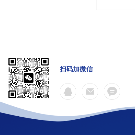
扫码加微信