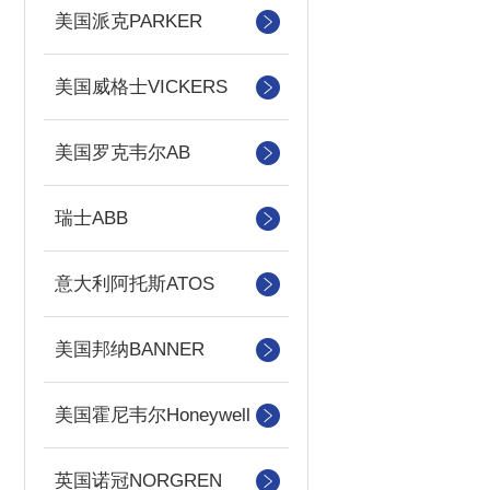
美国派克PARKER
美国威格士VICKERS
美国罗克韦尔AB
瑞士ABB
意大利阿托斯ATOS
美国邦纳BANNER
美国霍尼韦尔Honeywell
英国诺冠NORGREN