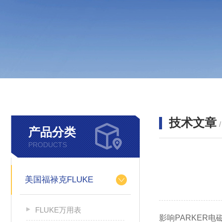
技术文章
产品分类
PRODUCTS
美国福禄克FLUKE
FLUKE万用表
影响PARKER