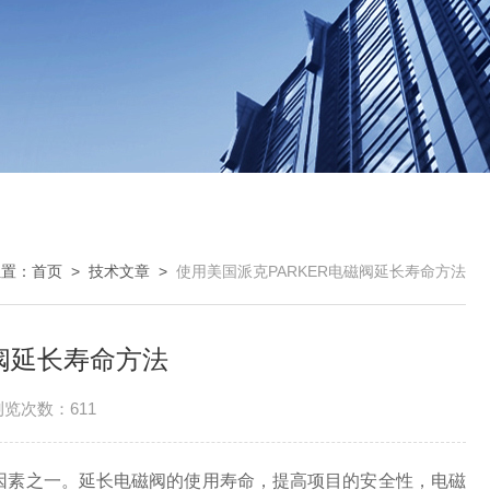
位置：
首页
>
技术文章
>
使用美国派克PARKER电磁阀延长寿命方法
磁阀延长寿命方法
浏览次数：611
响因素之一。延长电磁阀的使用寿命，提高项目的安全性，电磁