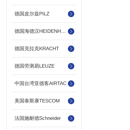
德国皮尔兹PILZ
德国海德汉HEIDENHAIN
德国克拉克KRACHT
德国劳测易LEUZE
中国台湾亚德客AIRTAC
美国泰斯康TESCOM
法国施耐德Schneider