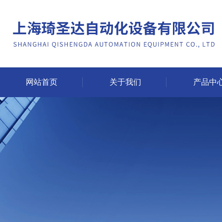
网站首页
关于我们
产品中