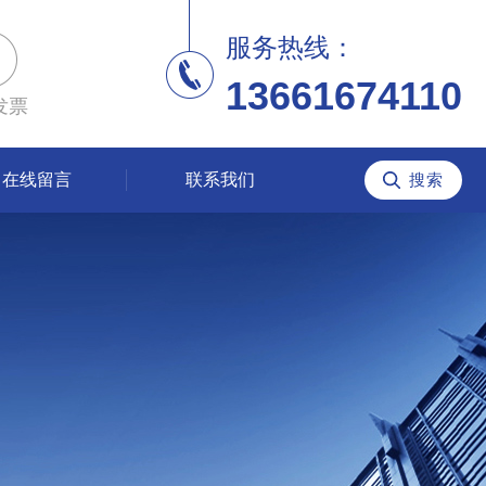
服务热线：
13661674110
发票
在线留言
联系我们