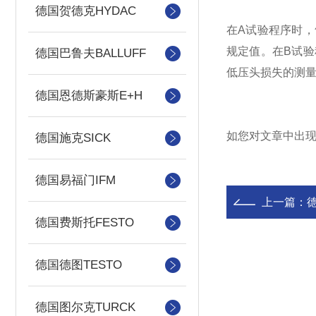
德国贺德克HYDAC
在A试验程序时，
规定值。在B试
德国巴鲁夫BALLUFF
低压头损失的测量
德国恩德斯豪斯E+H
如您对文章中出
德国施克SICK
德国易福门IFM
上一篇：
德国费斯托FESTO
德国德图TESTO
德国图尔克TURCK