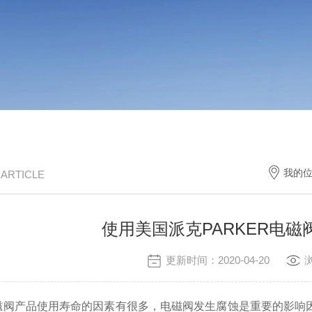
我的
/ ARTICLE
使用美国派克PARKER电
更新时间：2020-04-20
电磁阀产品使用寿命的因素有很多，电磁阀发生腐蚀是重要的影