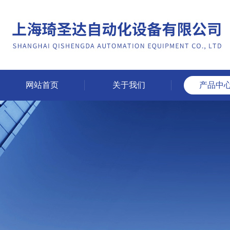
网站首页
关于我们
产品中