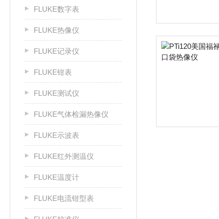
FLUKE数字表
FLUKE热像仪
FLUKE记录仪
FLUKE钳表
FLUKE测试仪
FLUKE气体检漏热像仪
FLUKE示波表
FLUKE红外测温仪
FLUKE温度计
FLUKE电流钳型表