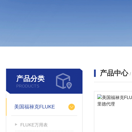
产品中心
产品分类
PRODUCTS
美国福禄克FLUKE
FLUKE万用表