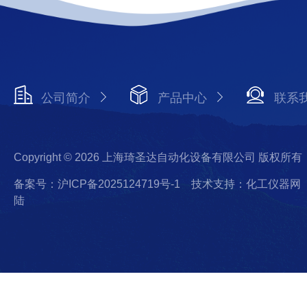
公司简介
产品中心
联系
Copyright © 2026 上海琦圣达自动化设备有限公司 版权所有
备案号：沪ICP备2025124719号-1
技术支持：化工仪器网
陆