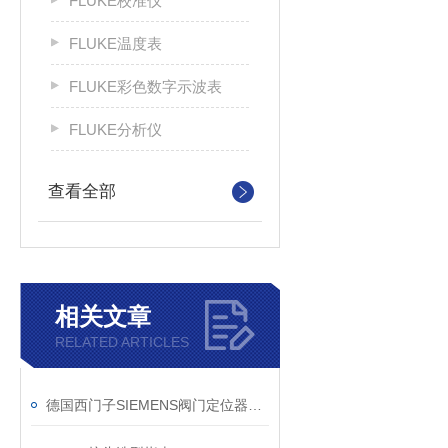
FLUKE校准仪
FLUKE温度表
FLUKE彩色数字示波表
FLUKE分析仪
查看全部
相关文章
RELATED ARTICLES
德国西门子SIEMENS阀门定位器6DR5120-0NG00-0AA0全新正品