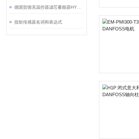
德国贺德克温控器滤芯蓄能器HYDAC技术参数
扭矩传感器名词和表达式