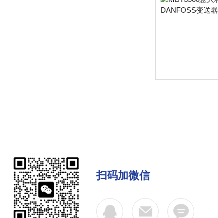
扫码加微信