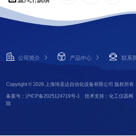
公司简介
产品中心
联系
Copyright © 2026 上海琦圣达自动化设备有限公司 版权所有
备案号：沪ICP备2025124719号-1
技术支持：化工仪器网
陆