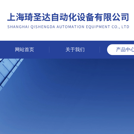
网站首页
关于我们
产品中