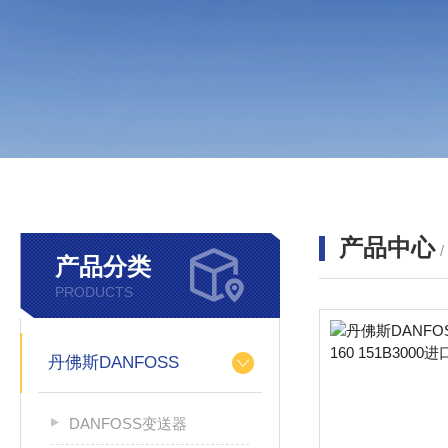
产品中心
产品分类
PRODUCTS
丹佛斯DANFOSS
DANFOSS变送器