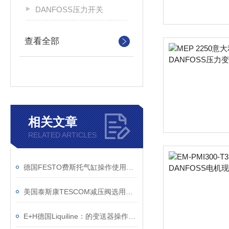
DANFOSS压力开关
查看全部
相关文章
RELATED ARTICLES
德国FESTO费斯托气缸操作使用有哪些优势？
美国泰斯康TESCOM减压阀选用标准
E+H德国Liquiline：的变送器操作平台技术