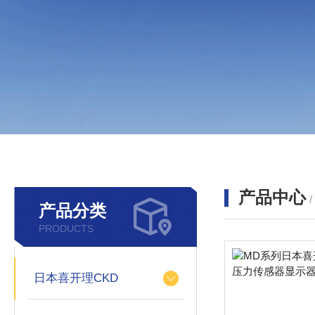
产品中心
产品分类
PRODUCTS
日本喜开理CKD