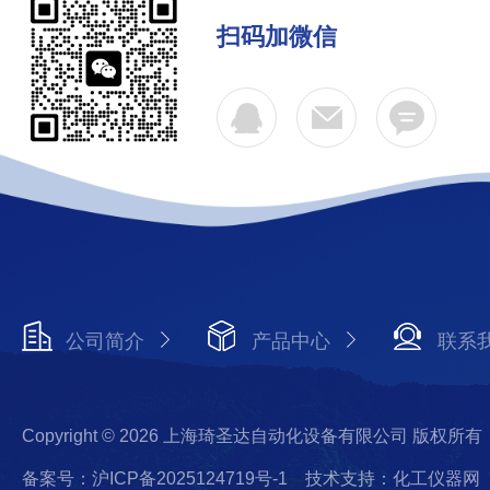
扫码加微信
公司简介
产品中心
联系
Copyright © 2026 上海琦圣达自动化设备有限公司 版权所有
备案号：沪ICP备2025124719号-1
技术支持：化工仪器网