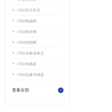
CKD压力开关
CKD电磁阀
CKD换向阀
CKD控制阀
CKD水集成单元
CKD传感器
CKD流量传感器
查看全部