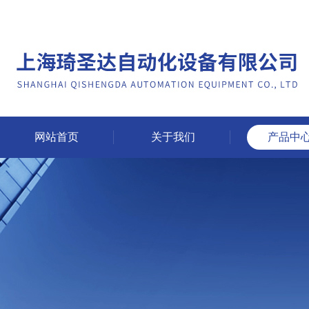
网站首页
关于我们
产品中