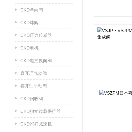
CKD单向阀
CKD球阀
CKD压力传感器
CKD电机
CKD电控换向阀
喜开理气动阀
喜开理手动阀
CKD回吸阀
CKD扭矩过载保护器
CKD蜗杆减速机