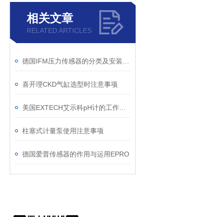
相关文章
RELATED ARTICLES
德国IFM压力传感器的分类及安装方法
喜开理CKD气缸选型时注意事项
美国EXTECH艾示科pH计的工作原理
柱塞式计量泵使用注意事项
德国爱普传感器的作用与运用EPRO