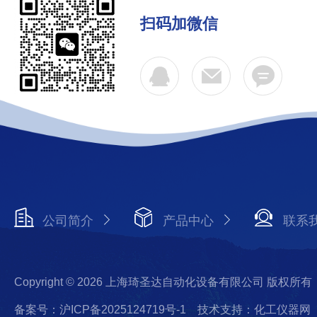
扫码加微信
公司简介
产品中心
联系
Copyright © 2026 上海琦圣达自动化设备有限公司 版权所有
备案号：沪ICP备2025124719号-1
技术支持：化工仪器网