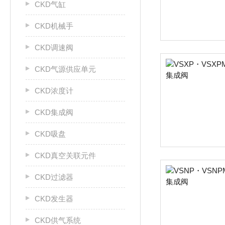
CKD气缸
CKD机械手
CKD调速阀
CKD气源供应单元
CKD浓度计
CKD集成阀
CKD吸盘
CKD真空关联元件
CKD过滤器
CKD发生器
CKD供气系统