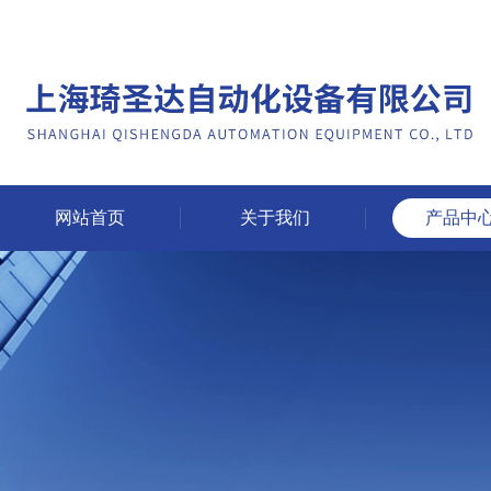
网站首页
关于我们
产品中