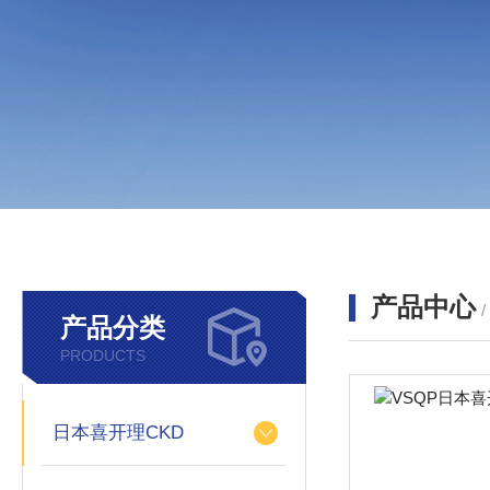
产品中心
产品分类
PRODUCTS
日本喜开理CKD