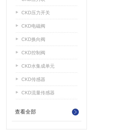
CKD压力开关
CKD电磁阀
CKD换向阀
CKD控制阀
CKD水集成单元
CKD传感器
CKD流量传感器
查看全部