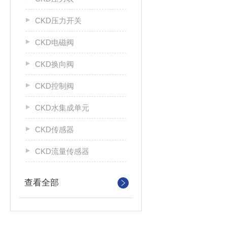
CKD压力开关
CKD电磁阀
CKD换向阀
CKD控制阀
CKD水集成单元
CKD传感器
CKD流量传感器
查看全部