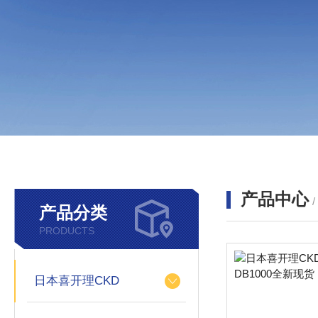
产品中心
产品分类
PRODUCTS
日本喜开理CKD