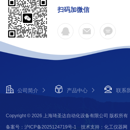
扫码加微信
公司简介
产品中心
联系
Copyright © 2026 上海琦圣达自动化设备有限公司 版权所有
备案号：沪ICP备2025124719号-1
技术支持：化工仪器网