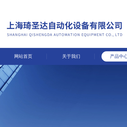
网站首页
关于我们
产品中