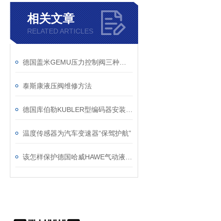
相关文章
RELATED ARTICLES
德国盖米GEMU压力控制阀三种类型
泰斯康液压阀维修方法
德国库伯勒KUBLER型编码器安装方式
温度传感器为汽车变速器“保驾护航”
该怎样保护德国哈威HAWE气动液压泵呢？