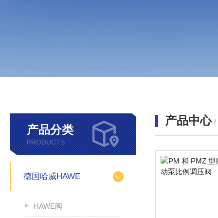
产品中心
产品分类
PRODUCTS
德国哈威HAWE
HAWE阀