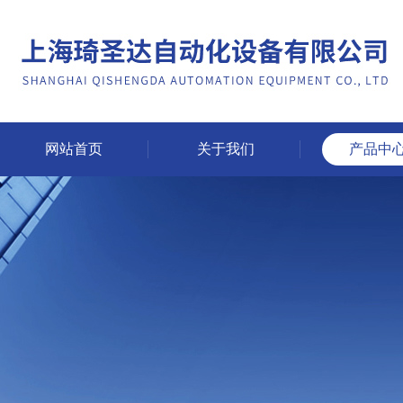
网站首页
关于我们
产品中