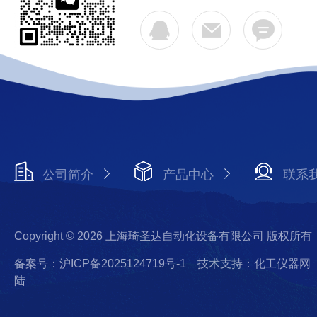
公司简介
产品中心
联系
Copyright © 2026 上海琦圣达自动化设备有限公司 版权所有
备案号：沪ICP备2025124719号-1
技术支持：化工仪器网
陆