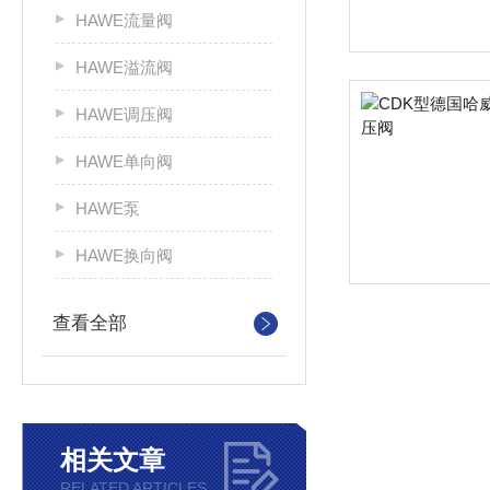
HAWE流量阀
HAWE溢流阀
HAWE调压阀
HAWE单向阀
HAWE泵
HAWE换向阀
查看全部
相关文章
RELATED ARTICLES