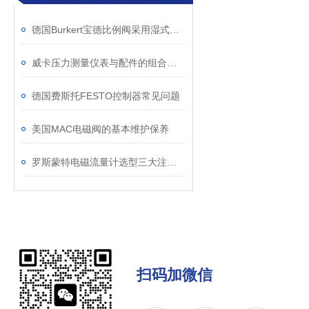
德国Burkert宝德比例阀采用湿式交流或直流电磁铁
威卡压力测量仪表与配件的组合——二次配而非自行组装
德国费斯托FESTO控制器常见问题
美国MAC电磁阀的基本维护保养
罗斯蒙特电磁流量计选型三大注意事项及特点
扫码加微信