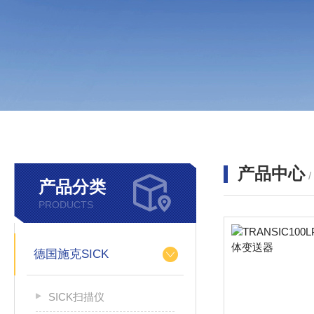
产品中心
产品分类
PRODUCTS
德国施克SICK
SICK扫描仪