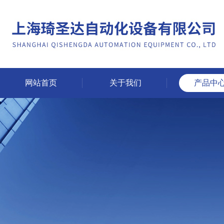
网站首页
关于我们
产品中