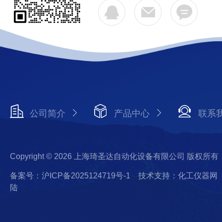
公司简介
产品中心
联系
Copyright © 2026 上海琦圣达自动化设备有限公司 版权所有
备案号：沪ICP备2025124719号-1
技术支持：化工仪器网
陆