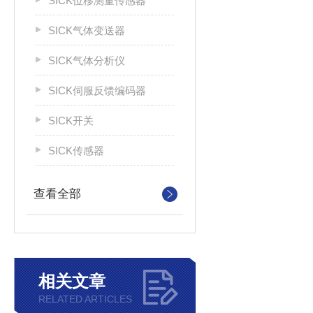
SICK位移测量传感器
SICK气体变送器
SICK气体分析仪
SICK伺服反馈编码器
SICK开关
SICK传感器
查看全部
相关文章
RELATED ARTICLES