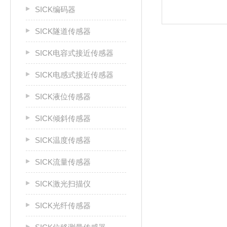
SICK编码器
SICK隧道传感器
SICK电容式接近传感器
SICK电感式接近传感器
SICK液位传感器
SICK倾斜传感器
SICK温度传感器
SICK流量传感器
SICK激光扫描仪
SICK光纤传感器