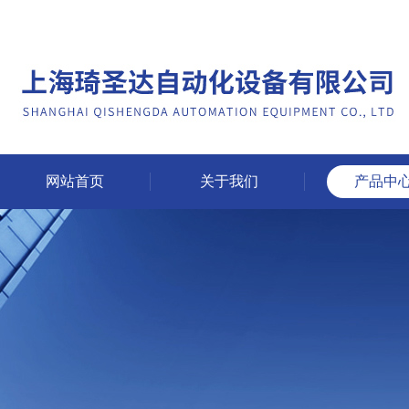
网站首页
关于我们
产品中