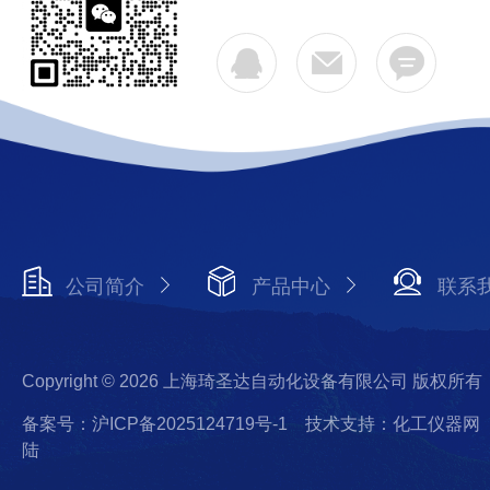
公司简介
产品中心
联系
Copyright © 2026 上海琦圣达自动化设备有限公司 版权所有
备案号：沪ICP备2025124719号-1
技术支持：化工仪器网
陆