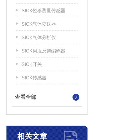
SICK位移测量传感器
SICK气体变送器
SICK气体分析仪
SICK伺服反馈编码器
SICK开关
SICK传感器
查看全部
相关文章