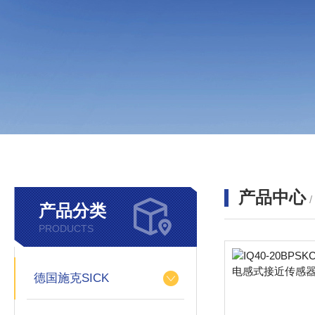
产品中心
产品分类
PRODUCTS
德国施克SICK