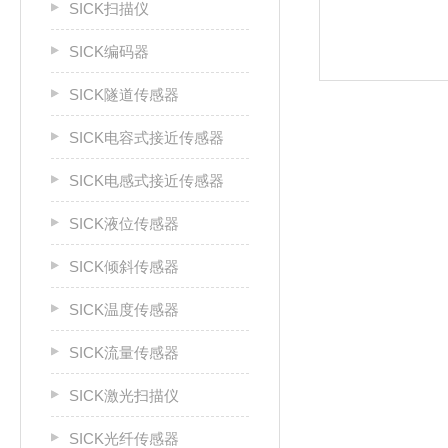
SICK扫描仪
SICK编码器
SICK隧道传感器
SICK电容式接近传感器
SICK电感式接近传感器
SICK液位传感器
SICK倾斜传感器
SICK温度传感器
SICK流量传感器
SICK激光扫描仪
SICK光纤传感器