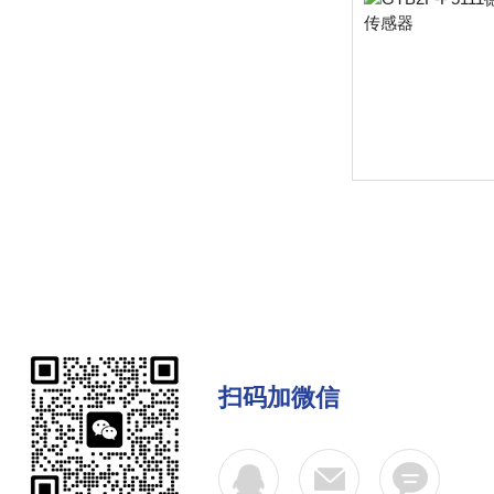
扫码加微信