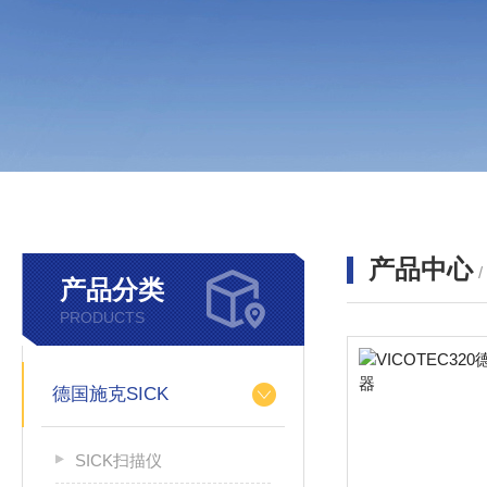
产品中心
产品分类
PRODUCTS
德国施克SICK
SICK扫描仪