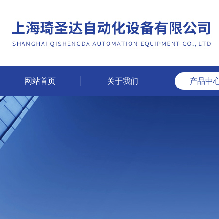
网站首页
关于我们
产品中