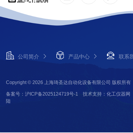
公司简介
产品中心
联系
Copyright © 2026 上海琦圣达自动化设备有限公司 版权所有
备案号：沪ICP备2025124719号-1
技术支持：化工仪器网
陆