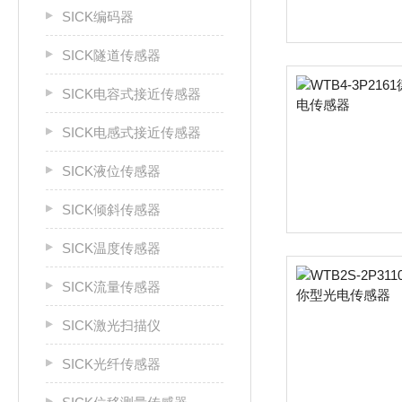
SICK编码器
SICK隧道传感器
SICK电容式接近传感器
SICK电感式接近传感器
SICK液位传感器
SICK倾斜传感器
SICK温度传感器
SICK流量传感器
SICK激光扫描仪
SICK光纤传感器