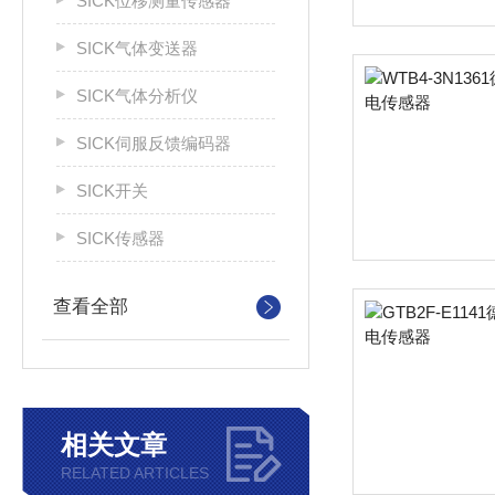
SICK位移测量传感器
SICK气体变送器
SICK气体分析仪
SICK伺服反馈编码器
SICK开关
SICK传感器
查看全部
相关文章
RELATED ARTICLES