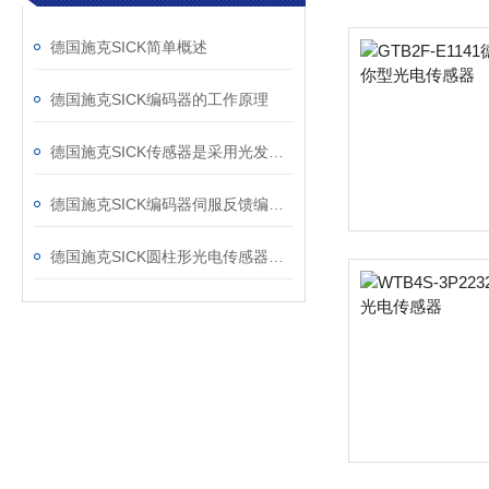
德国施克SICK简单概述
德国施克SICK编码器的工作原理
德国施克SICK传感器是采用光发射接受的原理
德国施克SICK编码器伺服反馈编码器
德国施克SICK圆柱形光电传感器技术参数