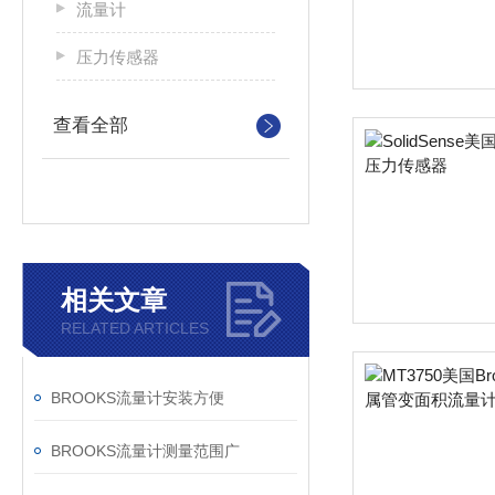
流量计
压力传感器
查看全部
相关文章
RELATED ARTICLES
BROOKS流量计安装方便
BROOKS流量计测量范围广