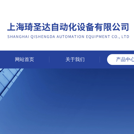
网站首页
关于我们
产品中