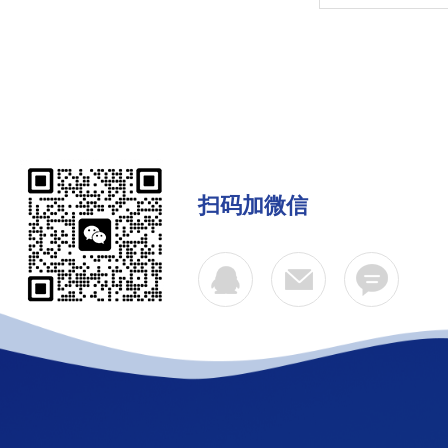
扫码加微信