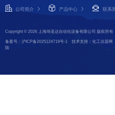
公司简介
产品中心
联系
Copyright © 2026 上海琦圣达自动化设备有限公司 版权所有
备案号：沪ICP备2025124719号-1
技术支持：化工仪器网
陆