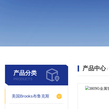
产品中心
产品分类
PRODUCTS
美国Brooks布鲁克斯