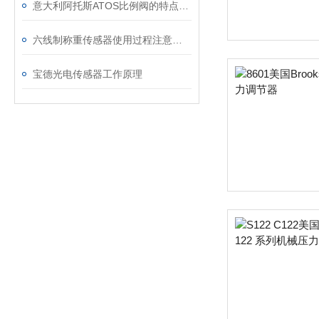
意大利阿托斯ATOS比例阀的特点和工作原理
六线制称重传感器使用过程注意事项
宝德光电传感器工作原理