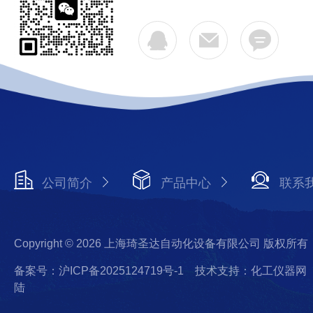
公司简介
产品中心
联系
Copyright © 2026 上海琦圣达自动化设备有限公司 版权所有
备案号：沪ICP备2025124719号-1
技术支持：化工仪器网
陆