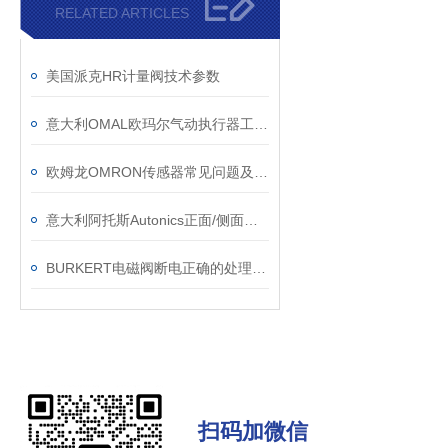
RELATED ARTICLES
美国派克HR计量阀技术参数
意大利OMAL欧玛尔气动执行器工作原理分类选型
欧姆龙OMRON传感器常见问题及工作原理
意大利阿托斯Autonics正面/侧面安装型光电传感器
BURKERT电磁阀断电正确的处理方法
扫码加微信