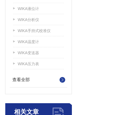
WIKA液位计
WIKA分析仪
WIKA手持式校准仪
WIKA温度计
WIKA变送器
WIKA压力表
查看全部
相关文章