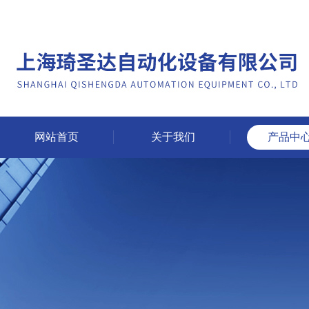
网站首页
关于我们
产品中