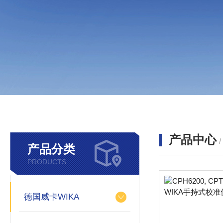
产品中心
产品分类
PRODUCTS
德国威卡WIKA