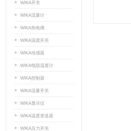
WIKA开关
WIKA流量计
WIKA热电偶
WIKA温度开关
WIKA传感器
WIKA电阻温度计
WIKA控制器
WIKA流量开关
WIKA显示仪
WIKA温度变送器
WIKA压力开关