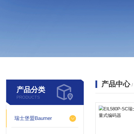
产品中心
产品分类
PRODUCTS
瑞士堡盟Baumer