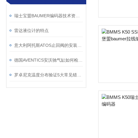
瑞士宝盟BAUMER编码器技术资料选型
雷达液位计的特点
意大利阿托斯ATOS止回阀的安装方法有哪些
德国AVENTICS安沃驰气缸如何检测故障及维修
罗卓尼克温度分布验证5大常见错误分析及解决方案