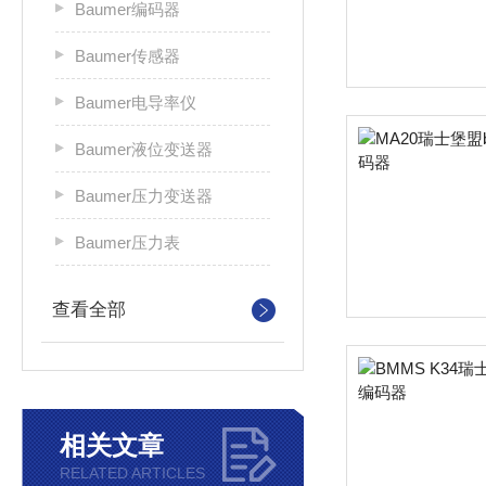
Baumer编码器
Baumer传感器
Baumer电导率仪
Baumer液位变送器
Baumer压力变送器
Baumer压力表
查看全部
相关文章
RELATED ARTICLES