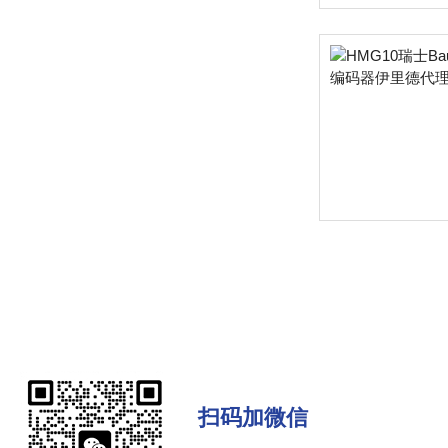
扫码加微信