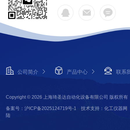
公司简介
产品中心
联系
Copyright © 2026 上海琦圣达自动化设备有限公司 版权所有
备案号：沪ICP备2025124719号-1
技术支持：化工仪器网
陆