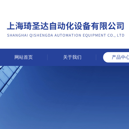
网站首页
关于我们
产品中