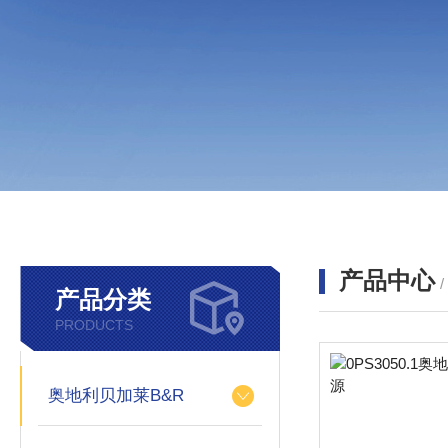
产品中心
产品分类
PRODUCTS
奥地利贝加莱B&R