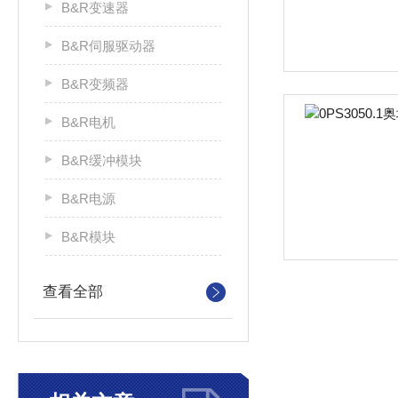
B&R变速器
B&R伺服驱动器
B&R变频器
B&R电机
B&R缓冲模块
B&R电源
B&R模块
查看全部