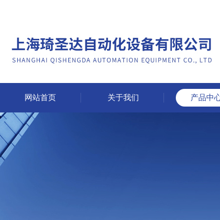
网站首页
关于我们
产品中