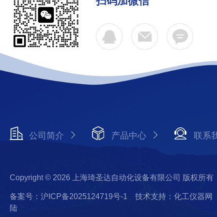
扫码加微信
公司简介
产品中心
联系
Copyright © 2026 上海琦圣达自动化设备有限公司 版权所有
备案号：沪ICP备2025124719号-1
技术支持：化工仪器网
陆