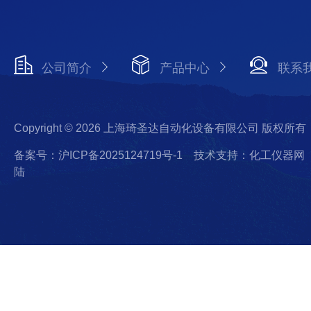
公司简介
产品中心
联系
Copyright © 2026 上海琦圣达自动化设备有限公司 版权所有
备案号：沪ICP备2025124719号-1
技术支持：化工仪器网
陆