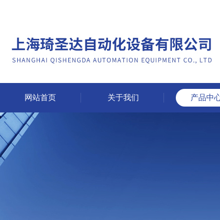
网站首页
关于我们
产品中