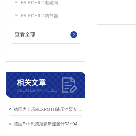
FAIRCHILD电磁阀
FAIRCHILD调节器
查看全部
相关文章
RELATED ARTICLES
德国力士乐REXROTH液压油泵安装细节
德国E+H恩德斯豪斯流量计53H04-KA0B1AC1AAHAJ质保一年