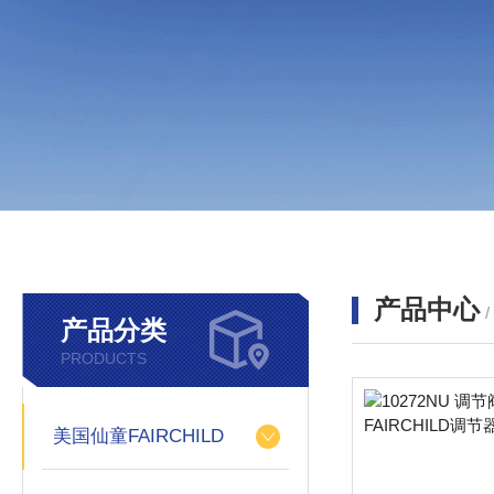
产品中心
产品分类
PRODUCTS
美国仙童FAIRCHILD