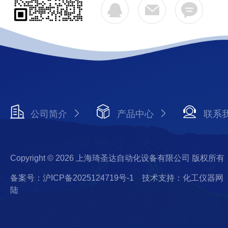
公司简介
产品中心
联系
Copyright © 2026 上海琦圣达自动化设备有限公司 版权所有
备案号：沪ICP备2025124719号-1
技术支持：化工仪器网
陆