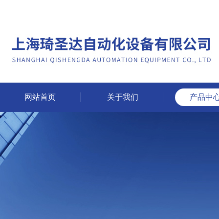
网站首页
关于我们
产品中