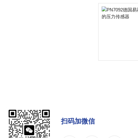
扫码加微信