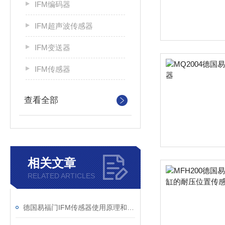
IFM编码器
IFM超声波传感器
IFM变送器
IFM传感器
查看全部
相关文章
RELATED ARTICLES
德国易福门IFM传感器使用原理和技术