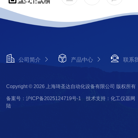
公司简介
产品中心
联系
Copyright © 2026 上海琦圣达自动化设备有限公司 版权所有
备案号：沪ICP备2025124719号-1
技术支持：化工仪器网
陆