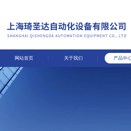
网站首页
关于我们
产品中