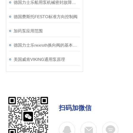
德国力士乐船用泵机械密封故障以及详细分析
德国费斯托FESTO标准方向控制阀
加药泵应用范围
德国力士乐rexroth换向阀的基本结构
美国威肯VIKING通用泵原理
扫码加微信