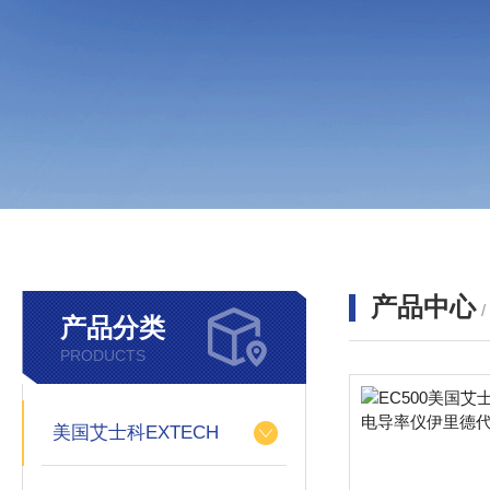
产品中心
产品分类
PRODUCTS
美国艾士科EXTECH