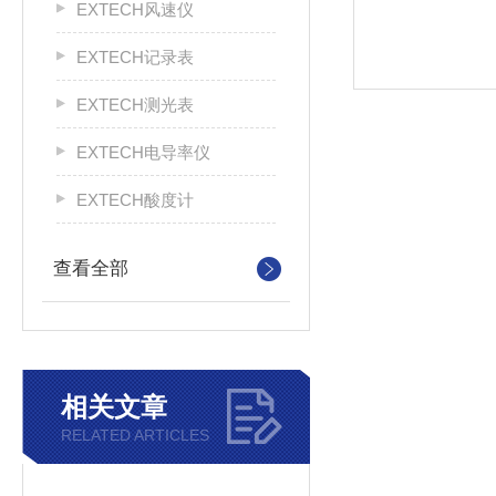
EXTECH风速仪
EXTECH记录表
EXTECH测光表
EXTECH电导率仪
EXTECH酸度计
查看全部
相关文章
RELATED ARTICLES