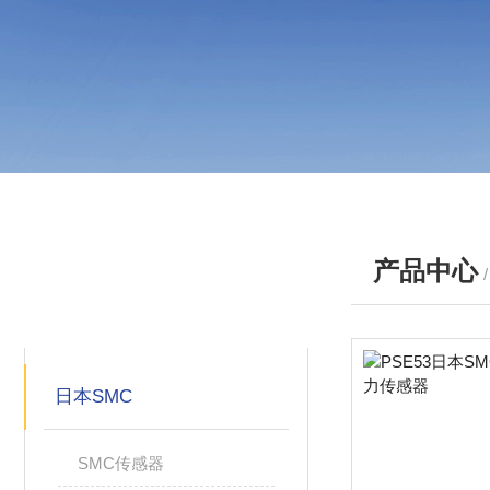
产品中心
产品分类
PRODUCTS
日本SMC
SMC传感器