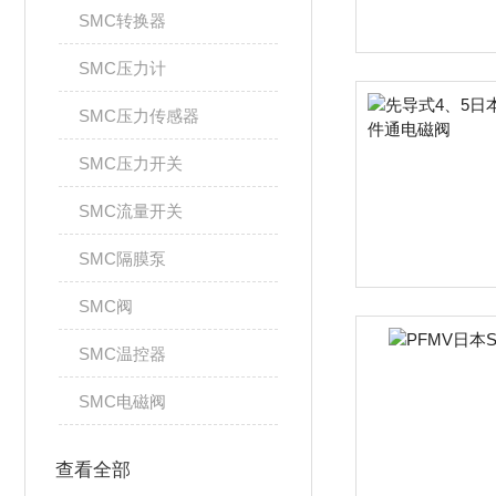
SMC转换器
SMC压力计
SMC压力传感器
SMC压力开关
SMC流量开关
SMC隔膜泵
SMC阀
SMC温控器
SMC电磁阀
查看全部