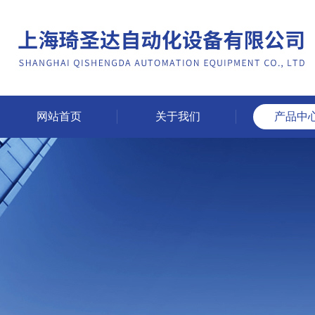
网站首页
关于我们
产品中