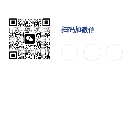
扫码加微信
公司简介
产品中心
联系