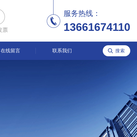
服务热线：
13661674110
发票
在线留言
联系我们