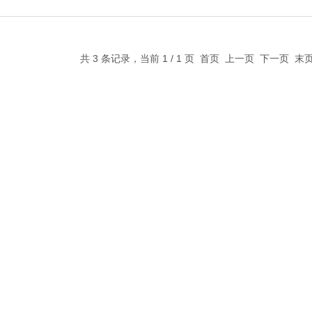
共 3 条记录，当前 1 / 1 页 首页 上一页 下一页 