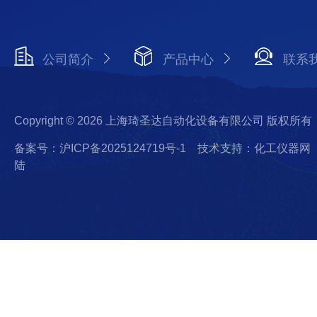
公司简介
产品中心
联系
Copyright © 2026 上海琦圣达自动化设备有限公司 版权所有
备案号：沪ICP备2025124719号-1
技术支持：化工仪器网
陆