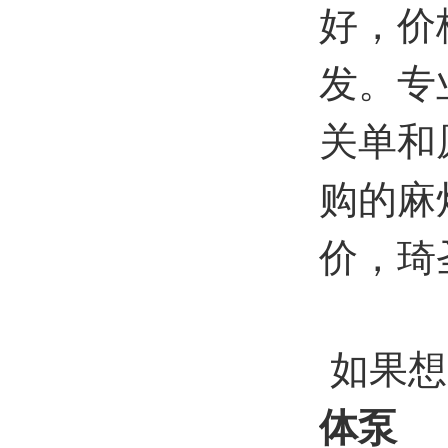
好，价
发。专
关单和
购的麻
价，琦
如果想
体泵