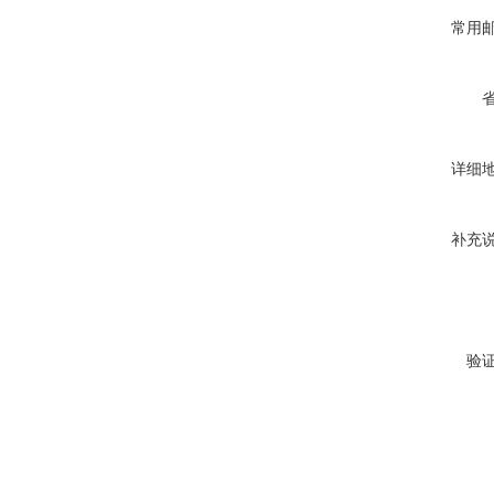
常用
详细
补充
验