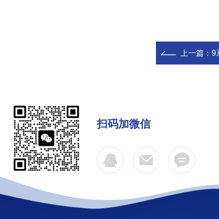
上一篇：
9
扫码加微信