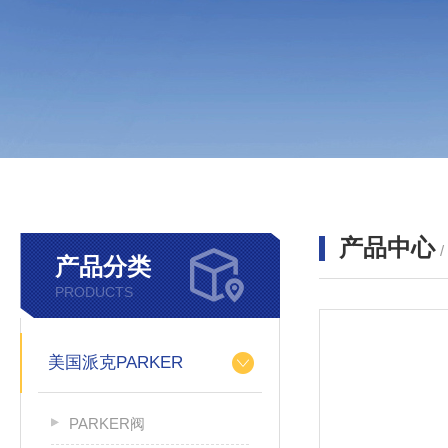
产品中心
产品分类
PRODUCTS
美国派克PARKER
PARKER阀