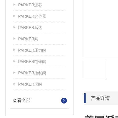
PARKER滤芯
PARKER定位器
PARKER马达
PARKER泵
PARKER压力阀
PARKER电磁阀
PARKER控制阀
PARKER球阀
产品详情
查看全部