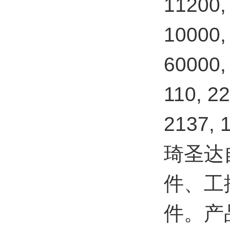
11200,
10000,
60000,
110, 22
2137, 
琦圣达
件、工
件。产