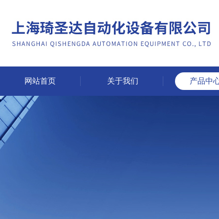
网站首页
关于我们
产品中