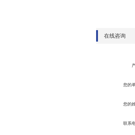
在线咨询
您的
您的
联系