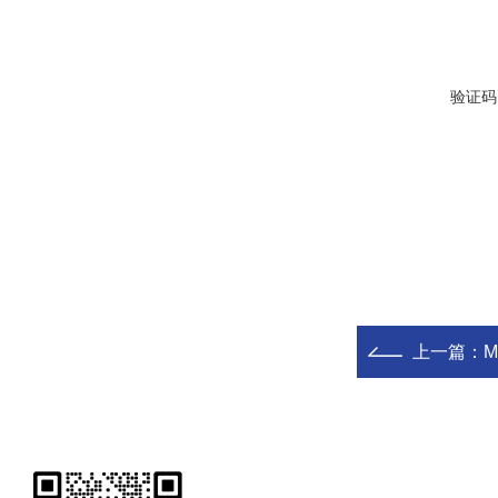
验证码
上一篇：
M