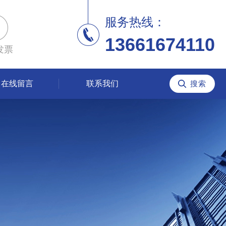
服务热线：
13661674110
发票
在线留言
联系我们