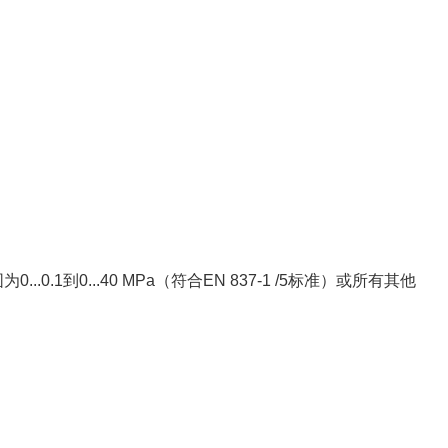
.1到0...40 MPa（符合EN 837-1 /5标准）或所有其他