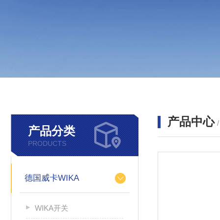
产品中心
产品分类
PRODUCTS
德国威卡WIKA
WIKA开关