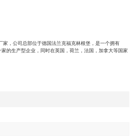
的厂家，公司总部位于德国法兰克福克林根堡，是一个拥有
过十家的生产型企业，同时在英国，荷兰，法国，加拿大等国家