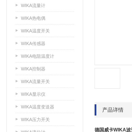
WIKA流量计
WIKA热电偶
WIKA温度开关
WIKA传感器
WIKA电阻温度计
WIKA控制器
WIKA流量开关
WIKA显示仪
WIKA温度变送器
产品详情
WIKA压力开关
德国威卡WIKA