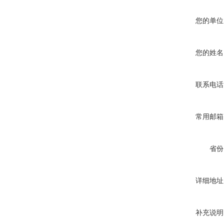
您的单位
您的姓名
联系电话
常用邮箱
省份
详细地址
补充说明