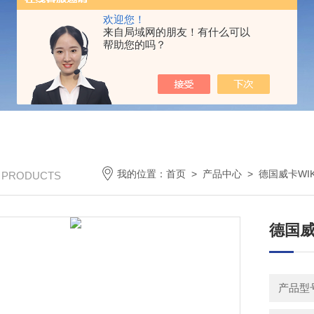
欢迎您！
来自局域网的朋友！有什么可以
帮助您的吗？
我的位置：
首页
>
产品中心
>
德国威卡WI
/ PRODUCTS
德国威
产品型号