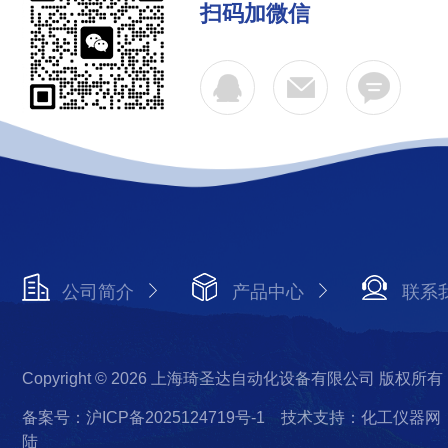
扫码加微信
公司简介
产品中心
联系
Copyright © 2026 上海琦圣达自动化设备有限公司 版权所有
备案号：沪ICP备2025124719号-1
技术支持：化工仪器网
陆