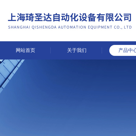
网站首页
关于我们
产品中