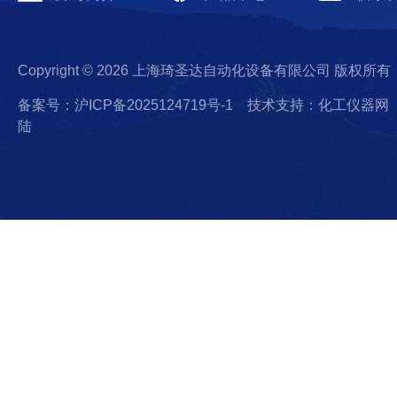
Copyright © 2026 上海琦圣达自动化设备有限公司 版权所有
备案号：沪ICP备2025124719号-1
技术支持：化工仪器网
陆