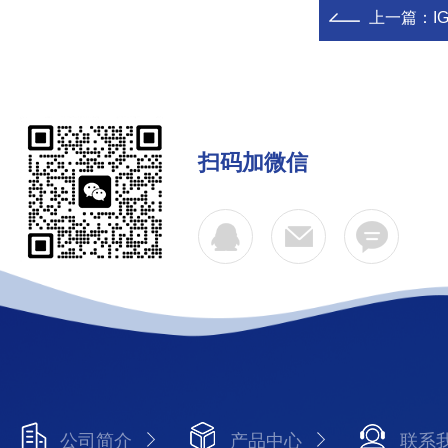
上一篇：
I
扫码加微信
公司简介
产品中心
联系