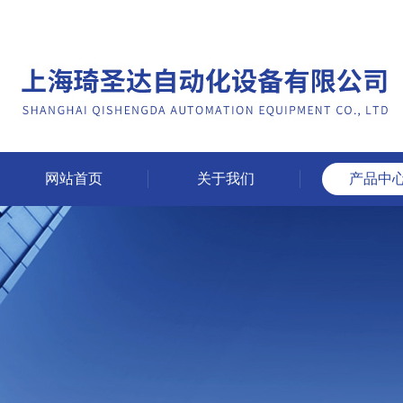
网站首页
关于我们
产品中