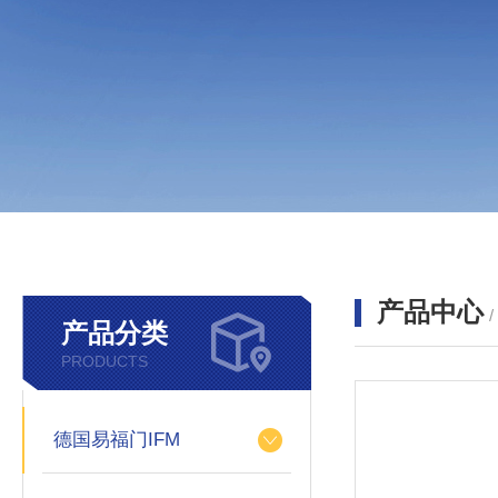
产品中心
产品分类
PRODUCTS
德国易福门IFM