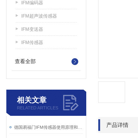
IFM编码器
IFM超声波传感器
IFM变送器
IFM传感器
查看全部
相关文章
RELATED ARTICLES
产品详情
德国易福门IFM传感器使用原理和技术