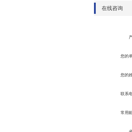
在线咨询
您的
您的
联系
常用