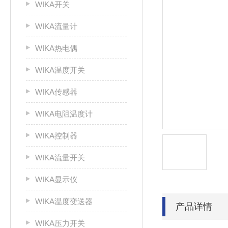
WIKA开关
WIKA流量计
WIKA热电偶
WIKA温度开关
WIKA传感器
WIKA电阻温度计
WIKA控制器
WIKA流量开关
WIKA显示仪
WIKA温度变送器
产品详情
WIKA压力开关