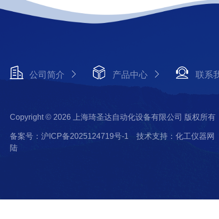
公司简介
产品中心
联系
Copyright © 2026 上海琦圣达自动化设备有限公司 版权所有
备案号：沪ICP备2025124719号-1
技术支持：化工仪器网
陆