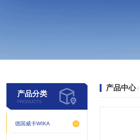
产品中心
产品分类
PRODUCTS
德国威卡WIKA