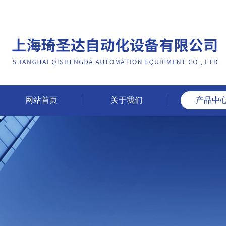
网站首页
关于我们
产品中