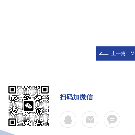
上一篇：
M
扫码加微信