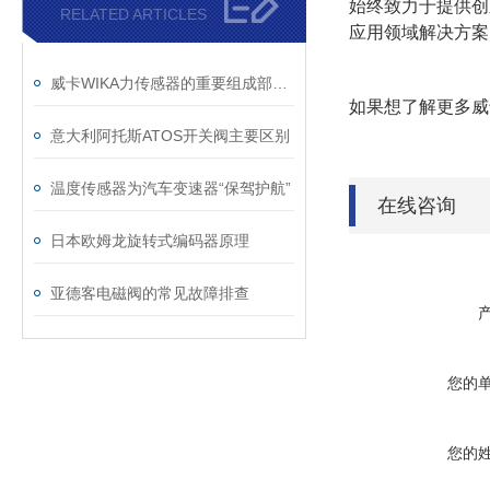
始终致力于提供创
RELATED ARTICLES
应用领域解决方案
威卡WIKA力传感器的重要组成部分有哪些
如果想了解更多威
意大利阿托斯ATOS开关阀主要区别
温度传感器为汽车变速器“保驾护航”
在线咨询
日本欧姆龙旋转式编码器原理
亚德客电磁阀的常见故障排查
您的
您的