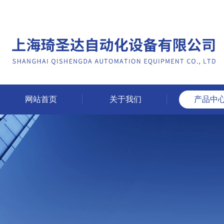
网站首页
关于我们
产品中