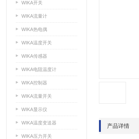
WIKA开关
WIKA流量计
WIKA热电偶
WIKA温度开关
WIKA传感器
WIKA电阻温度计
WIKA控制器
WIKA流量开关
WIKA显示仪
WIKA温度变送器
产品详情
WIKA压力开关