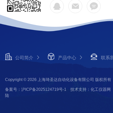
公司简介
产品中心
联系
Copyright © 2026 上海琦圣达自动化设备有限公司 版权所有
备案号：沪ICP备2025124719号-1
技术支持：化工仪器网
陆