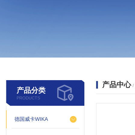
产品中心
产品分类
PRODUCTS
德国威卡WIKA