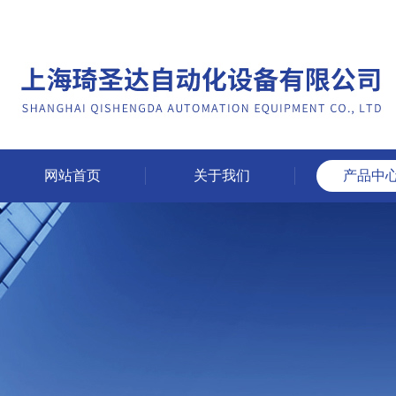
网站首页
关于我们
产品中