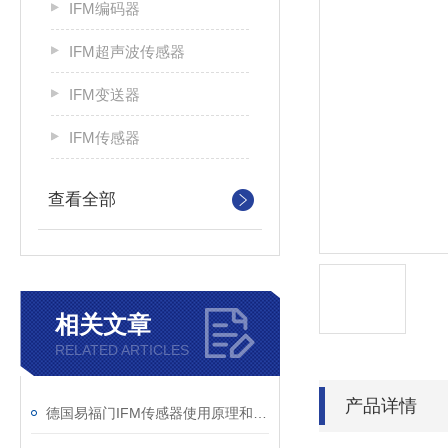
IFM编码器
IFM超声波传感器
IFM变送器
IFM传感器
查看全部
相关文章
RELATED ARTICLES
产品详情
德国易福门IFM传感器使用原理和技术