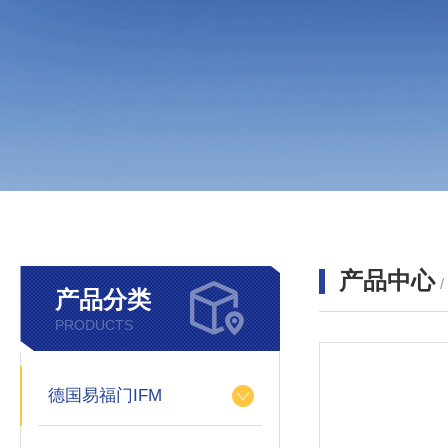
产品中心
产品分类
PRODUCTS
德国易福门IFM