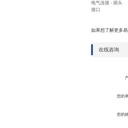
电气连接 - 插头
接口
如果想了解更多易
在线咨询
您的
您的