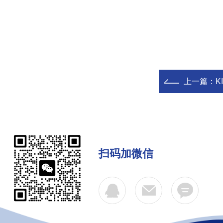
上一篇：
K
扫码加微信