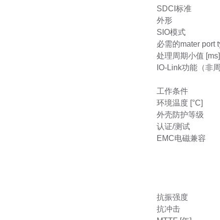
SDCI标准
外形
SIO模式
必需的mater port t
处理周期小值 [ms]
IO-Link功能（
工作条件
环境温度 [°C]
外壳防护等级
认证/测试
EMC电磁兼容
抗振强度
抗冲击