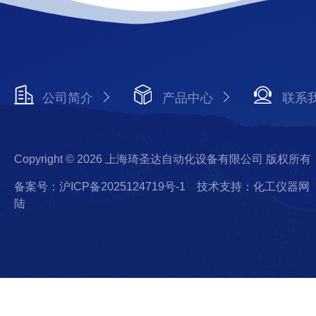
公司简介
产品中心
联系
Copyright © 2026 上海琦圣达自动化设备有限公司 版权所有
备案号：沪ICP备2025124719号-1
技术支持：化工仪器网
陆