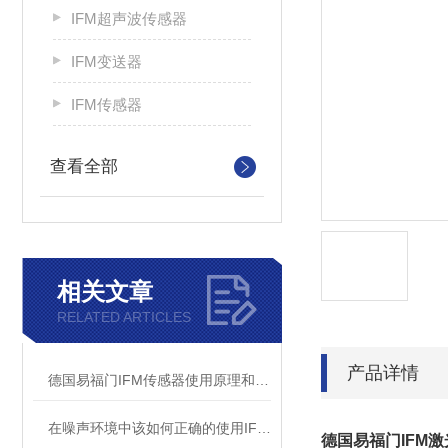
IFM超声波传感器
IFM变送器
IFM传感器
查看全部
相关文章
RELATED ARTICLES
产品详情
德国易福门IFM传感器使用原理和技术
在噪声环境中该如何正确的使用IFM传感器
德国易福门IFM