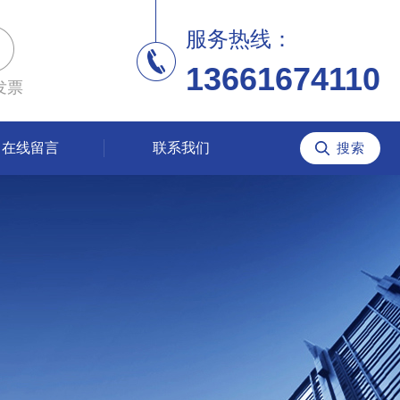
服务热线：
13661674110
发票
在线留言
联系我们