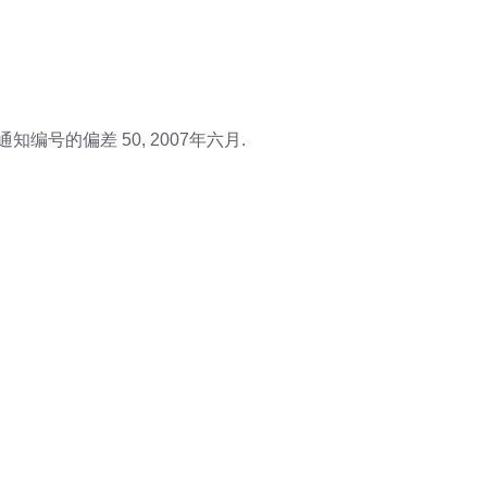
通知编号的偏差 50, 2007年六月.