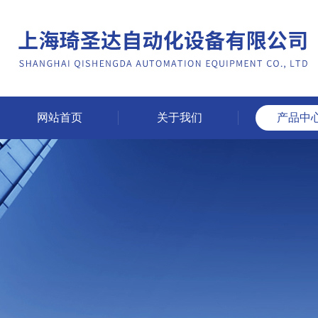
网站首页
关于我们
产品中