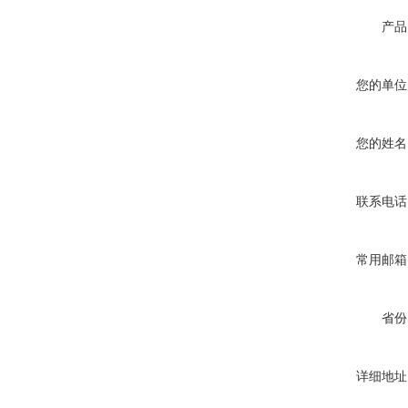
产品
您的单位
您的姓名
联系电话
常用邮箱
省份
详细地址