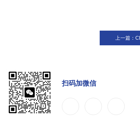
上一篇：
C
扫码加微信