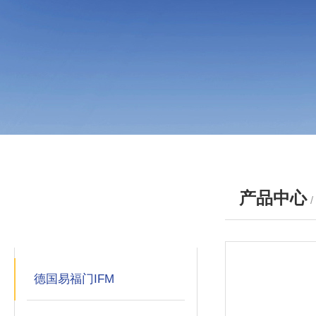
产品中心
产品分类
PRODUCTS
德国易福门IFM