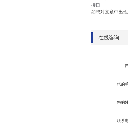
接口
如您对文章中出现
在线咨询
您的
您的
联系