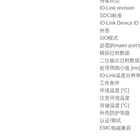
传递类型
IO-Link revision
SDCI标准
IO-Link Device ID
外形
SIO模式
必需的mater port t
模拟过程数据
二位输出过程数据
处理周期小值 [ms]
IO-Link温度分辨率 
工作条件
环境温度 [°C]
注意环境温度
存储温度 [°C]
外壳防护等级
认证/测试
EMC电磁兼容