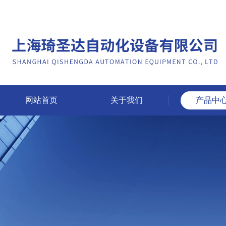
网站首页
关于我们
产品中