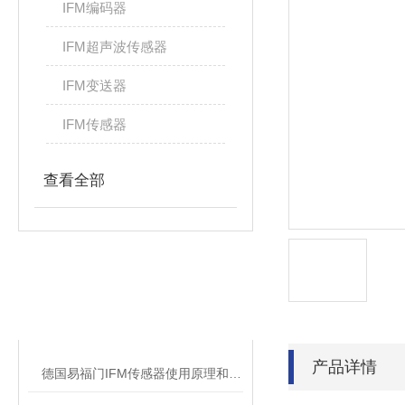
IFM编码器
IFM超声波传感器
IFM变送器
IFM传感器
查看全部
相关文章
RELATED ARTICLES
产品详情
德国易福门IFM传感器使用原理和技术