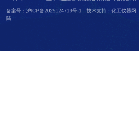
备案号：沪ICP备2025124719号-1
技术支持：化工仪器网
陆