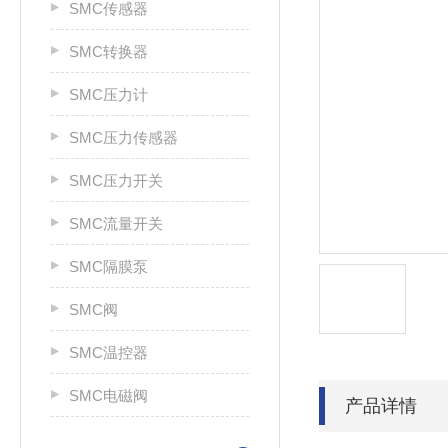
SMC传感器
SMC转换器
SMC压力计
SMC压力传感器
SMC压力开关
SMC流量开关
SMC隔膜泵
SMC阀
SMC温控器
SMC电磁阀
产品详情