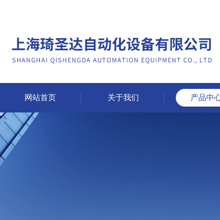
网站首页
关于我们
产品中