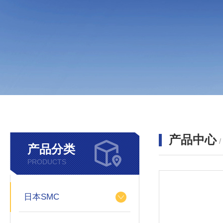
产品中心
产品分类
PRODUCTS
日本SMC