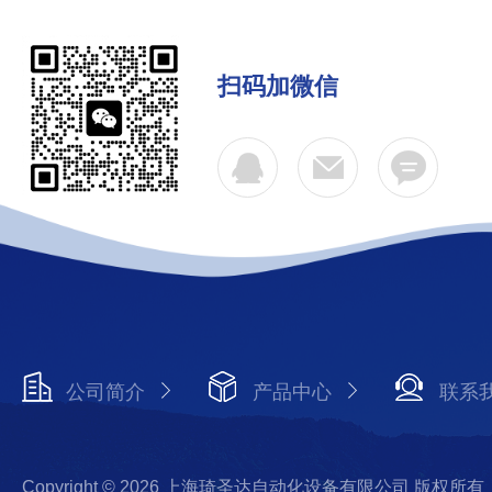
扫码加微信
公司简介
产品中心
联系
Copyright © 2026 上海琦圣达自动化设备有限公司 版权所有