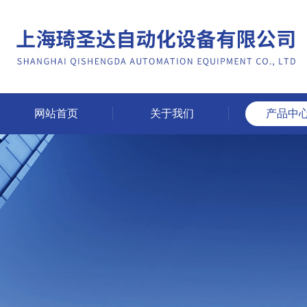
网站首页
关于我们
产品中