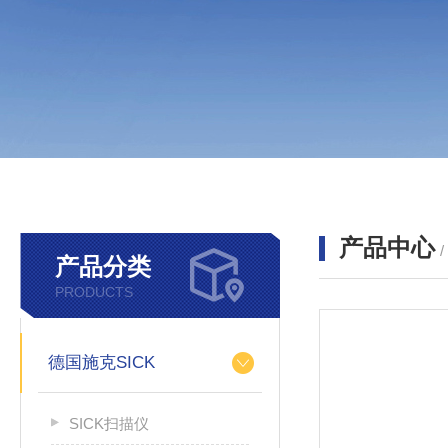
产品中心
产品分类
PRODUCTS
德国施克SICK
SICK扫描仪