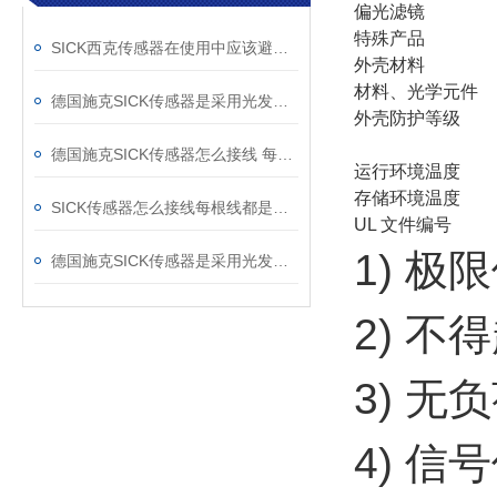
偏光滤镜
特殊产品
SICK西克传感器在使用中应该避免哪些干扰因素
外壳材料
材料、光学元件
德国施克SICK传感器是采用光发射接受的原理
外壳防护等级
德国施克SICK传感器怎么接线 每根线的作用
运行环境温度
存储环境温度
SICK传感器怎么接线每根线都是干什么的
UL 文件编号
1) 极限
德国施克SICK传感器是采用光发射接受原理
2) 不
3) 无负
4) 