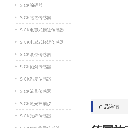
SICK编码器
SICK隧道传感器
SICK电容式接近传感器
SICK电感式接近传感器
SICK液位传感器
SICK倾斜传感器
SICK温度传感器
SICK流量传感器
SICK激光扫描仪
产品详情
SICK光纤传感器