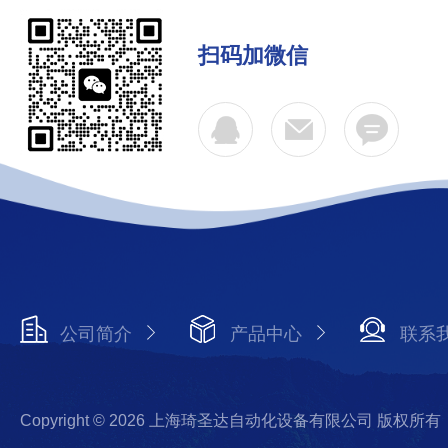
扫码加微信
公司简介
产品中心
联系
Copyright © 2026 上海琦圣达自动化设备有限公司 版权所有