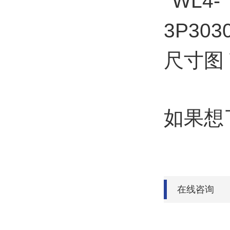
尺寸图 
如果想
在线咨询