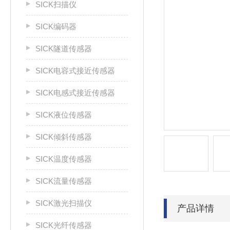
SICK扫描仪
SICK编码器
SICK隧道传感器
SICK电容式接近传感器
SICK电感式接近传感器
SICK液位传感器
SICK倾斜传感器
SICK温度传感器
SICK流量传感器
SICK激光扫描仪
产品详情
SICK光纤传感器