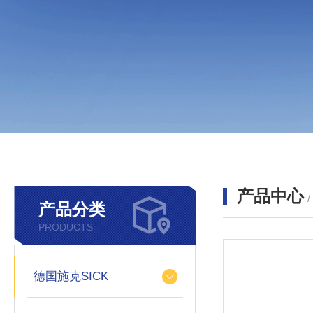
产品中心
产品分类
PRODUCTS
德国施克SICK