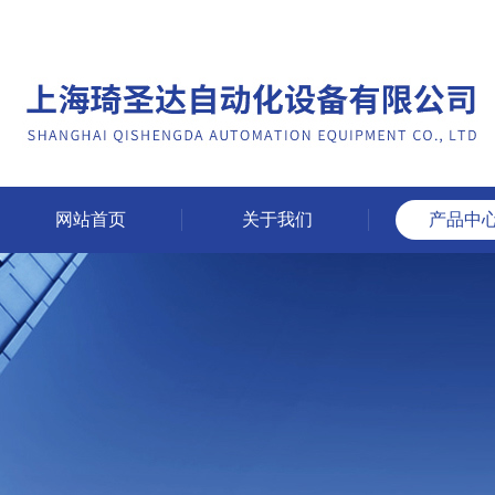
网站首页
关于我们
产品中