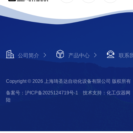
公司简介
产品中心
联系
Copyright © 2026 上海琦圣达自动化设备有限公司 版权所有
备案号：沪ICP备2025124719号-1
技术支持：化工仪器网
陆