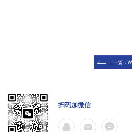
上一篇：
W
扫码加微信